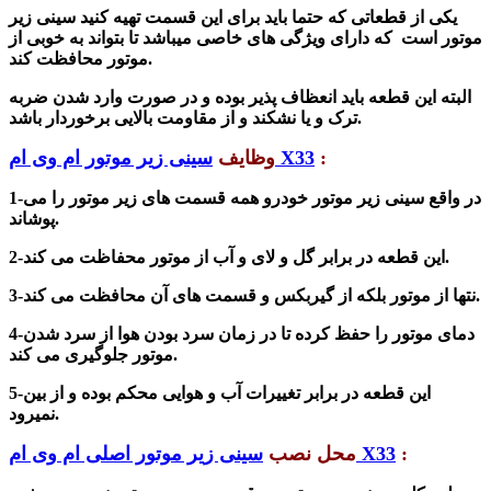
یکی از قطعاتی که حتما باید برای این قسمت تهیه کنید سینی زیر
موتور است که دارای ویژگی های خاصی میباشد تا بتواند به خوبی از
موتور محافظت کند.
البته این قطعه باید انعظاف پذیر بوده و در صورت وارد شدن
ضربه
و از مقاومت بالایی برخوردار باشد.
ترک و یا ن
شکند
:
سینی زیر موتور ام وی ام X33
وظایف
1-در واقع سینی زیر موتور خودرو همه قسمت های زیر موتور را می
پوشاند.
2-این قطعه در برابر گل و لای و آب از موتور محفاظت می کند.
3-نتها از موتور بلکه از گیربکس و قسمت های آن محافظت می کند.
4-دمای موتور را حفظ کرده تا در زمان سرد بودن هوا از سرد شدن
موتور جلوگیری می کند.
5-این قطعه در برابر تغییرات آب و هوایی محکم بوده و از بین
نمیرود.
:
سینی زیر موتور اصلی ام وی ام X33
محل نصب