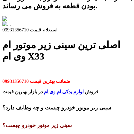
بودن قطعه به فروش می رساند.
استعلام قیمت 09931356710
اصلی ترین سینی زیر موتور ام
وی ام X33
ضمانت بهترین قیمت 09931356710
فروش
لوازم یدکی ام وی ام
در بازار بهترین قیمت
سینی زیر موتور خودرو چیست و چه وظایف دارد؟
سینی زیر موتور خودرو چیست؟