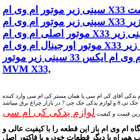
سینی زیر موتور ام وی ام X33 قیمت
سینی زیر موتور ام وی ام X33 سینی زیر
موتور اصلی ام وی ام X33 سینی زیر
موتور اورجینال ام وی ام X33 سینی زیر
موتور ام وی ام ایکس 33 سینی زیر موتور
MVM X33,
 یدکی آقای کی ام سی یا همان مستر کی ام سی وارد کننده
لوازم یدکی جک تی 8 و لوازم یدکی جک جی 7 در بازار چراغ برق میباشد
لوازم یدکی کی ام سی
رین قیمت و کیفیت
ه ام وی ام باز این قطعه را با کیفیت عالی و
همراه با دیگر قطعات خودرو با فاکتور اصل