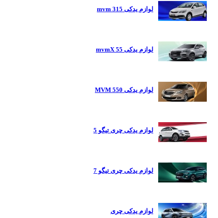
لوازم یدکی mvm 315
لوازم یدکی mvmX 55
لوازم یدکی MVM 550
لوازم یدکی چری تیگو 5
لوازم یدکی چری تیگو 7
لوازم یدکی چری