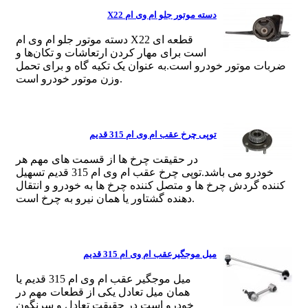
دسته موتور جلو ام وی ام X22
دسته موتور جلو ام وی ام X22 قطعه ای
است برای مهار کردن ارتعاشات و تکان‌ها و
ضربات موتور خودرو است.به عنوان یک تکیه گاه و برای تحمل
وزن موتور خودرو است.
توپی چرخ عقب ام وی ام 315 قدیم
در حقیقت چرخ ها از قسمت های مهم هر
خودرو می باشد.توپی چرخ عقب ام وی ام 315 قدیم تسهیل
کننده گردش چرخ ها و متصل کننده چرخ ها به خودرو و انتقال
دهنده گشتاور یا همان نیرو به چرخ است.
میل موجگیرعقب ام وی ام 315 قدیم
میل موجگیر عقب ام وی ام 315 قدیم یا
همان میل تعادل یکی از قطعات مهم در
خودرو است در حقیقت تعادل و سرنگون