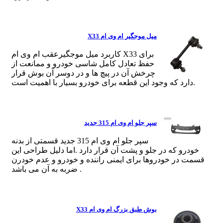
میل موجگیر ام وی ام X33
کاربرد میل موجگیرعقب ام وی ام X33 برای
حفظ تعادل کامل شاسی خودرو و ممانعت از
چرخش آن در پیچ ها و در دوسر آن بوش قرار
دارد که وجود این قطعه برای خودرو بسیار با اهمیت است.
سپر جلو ام وی ام 315 جدید
سپر جلو ام وی ام 315 جدید قسمتی از بدنه
خودرو که در جلو و پشت آن قرار دارد .اما دلیل طراحی این
قسمت در خودروها برای ایمنی راننده و خودرو و عدم خودرن
ضربه به آن می باشد .
بوش طبق بزرگ ام وی ام X33