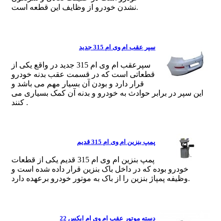
نشدن خودرو از وظایف این قطعه است.
سپر عقب ام وی ام 315 جدید
سپرعقب ام وی ام 315 جدید در واقع یکی از
قطعاتی است که در قسمت عقب بدنه خودرو
قرار دارد و بودن آن بسیار مهم می باشد و
این سپر در برابر حوادث به خودرو و بدنه آن کمک بسیاری می
کنند .
پمپ بنزین ام وی ام 315 قدیم
پمپ بنزین ام وی ام 315 قدیم یکی از قطعات
خودرو بوده که در داخل باک بنزین قرار داده شده است و
وظیفه پمپاژ بنزین را از باک به موتور خودرو برعهده دارد.
دسته موتور عقب ام وی ام ایکس 22