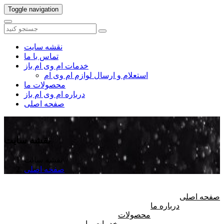
Toggle navigation
نقشه سایت
تماس با ما
خدمات ام وی ام باز
استعلام و ارسال لوازم ام وی ام
محصولات ما
درباره ام وی ام باز
صفحه اصلی
نقشه سایت
نقشه سایت
صفحه اصلی
صفحه اصلی
درباره ما
محصولات
خدمات ما