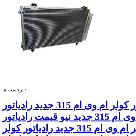
برچسب ها :
رادیاتور کولر ام وی ام 315 جدید رادیاتور
کولر ام وی ام 315 جدید نیو قیمت رادیاتور
کولر ام وی ام 315 جدید رادیاتور کولر