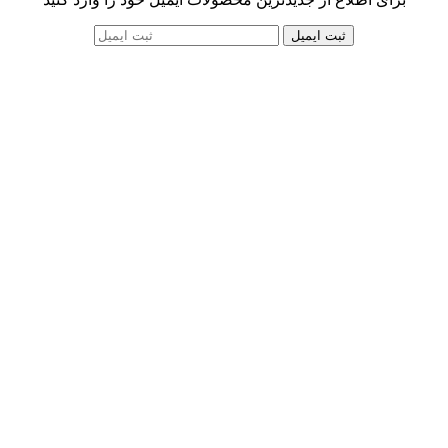
ثبت ایمیل