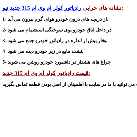
:
نشانه های خرابی
رادیاتور کولر ام وی ام 315 جدید نیو
1- از دریچه های درون خودرو هوای گرم بیرون می آید.
شود.
2- در داخل اتاق خودرو بوی سوختگی است
شمام
می
3- بخار بیش از اندازه در رادیاتور خودرو جمع می شود.
4- نشت مایع در زیر خودرو دیده می شود.
5- چراغ های هشدار در داشبورد خودرو روشن می شوند
قیمت رادیاتور کولر ام وی ام 315 جدید: