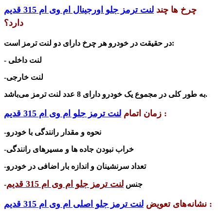
چرخ ها چند
لنت ترمز جلو اورجینال ام وی ام 315 قدیم
دارد؟
در حقیقت در خودرو هر چرخ دارای دو لنت ترمز است:
- لنت داخلی
-لنت خارجی
به طور کلی در مجموع یک خودرو دارای 8 عدد لنت ترمز می‌باشد.
:
زمان اتمام
لنت ترمز جلو ام وی ام 315 قدیم
-نحوه و مقدار رانندگی با خودرو
-خراب نبودن جاده ها و مسیرهای رانندگی
-تعداد سرنشینان و اندازه بار اضافی در خودرو
لنت ترمز جلو ام وی ام 315 قدیم
-جنس
:
نشانه‌های تعویض
لنت ترمز جلو اصلی ام وی ام 315 قدیم