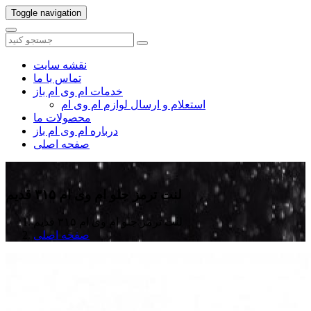
Toggle navigation
نقشه سایت
تماس با ما
خدمات ام وی ام باز
استعلام و ارسال لوازم ام وی ام
محصولات ما
درباره ام وی ام باز
صفحه اصلی
لنت ترمز جلو ام وی ام ۳۱۵ قدیم
لنت ترمز جلو ام وی ام ۳۱۵ قدیم
صفحه اصلی