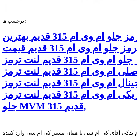
برچسب ها :
لنت ترمز جلو ام وی ام 315 قدیم بهترین
لنت ترمز جلو ام وی ام 315 قدیم قیمت
لنت ترمز جلو ام وی ام 315 قدیم لنت ترمز
جلو اصلی ام وی ام 315 قدیم لنت ترمز
جلو اورجینال ام وی ام 315 قدیم لنت ترمز
جلو فابریکی ام وی ام 315 قدیم لنت ترمز
جلو MVM 315 قدیم,
 یدکی آقای کی ام سی یا همان مستر کی ام سی وارد کننده