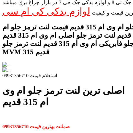
لوازم یدکی جک تی 8 و لوازم یدکی جک جی 7 در بازار چراغ برق میباشد
لوازم یدکی کی ام سی
رین قیمت و کیفیت
لنت ترمز جلو ام وی ام 315 قدیم قیمت لنت ترمز جلو ام
وی ام 315 قدیم لنت ترمز جلو اصلی ام وی ام 315 قدیم
لنت ترمز جلو فابریکی ام وی ام 315 قدیم لنت ترمز جلو
MVM 315 قدیم
استعلام قیمت 09931356710
اصلی ترین لنت ترمز جلو ام وی
ام 315 قدیم
ضمانت بهترین قیمت 09931356710