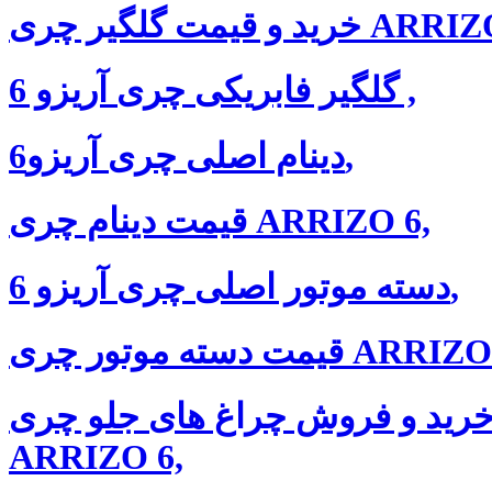
مت گلگیر چری ARRIZO 6,
گلگیر فابریکی چری آریزو 6 ,
دینام اصلی چری آریزو6,
قیمت دینام چری ARRIZO 6,
دسته موتور اصلی چری آریزو 6,
سته موتور چری ARRIZO 6,
رید و فروش چراغ های جلو چری
ARRIZO 6,