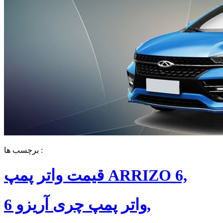
برچسب ها :
قیمت واتر پمپ ARRIZO 6,
واتر پمپ چری آریزو 6,