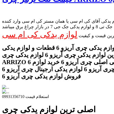
 یدکی آقای کی ام سی یا همان مستر کی ام سی وارد کننده
لوازم یدکی جک تی 8 و لوازم یدکی جک جی 7 در بازار چراغ برق میباشد
لوازم یدکی کی ام سی
رین قیمت و کیفیت
قیمت لوازم یدکی چری آریزو 6 قطعات و لوازم یدکی
آریزو 6 بهترین لوازم یدکی چری آریزو 6 لوازم یدکی چری
ARRIZO 6 لوازم یدکی اصلی چری آریزو 6 خرید لوازم
یدکی چری آریزو 6 لوازم یدکی ارجینال چری آریزو 6
فروش لوازم یدکی چری آریزو 6
استعلام قیمت 09931356710
اصلی ترین لوازم یدکی چری