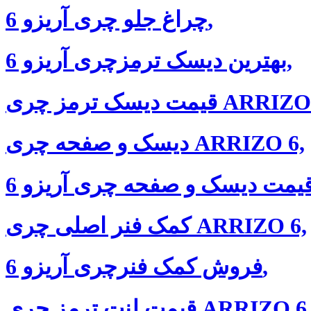
چراغ جلو چری آریزو 6,
بهترین دیسک ترمزچری آریزو 6,
یسک ترمز چری ARRIZO 6,
دیسک و صفحه چری ARRIZO 6,
کمک فنر اصلی چری ARRIZO 6,
فروش کمک فنرچری آریزو 6,
یمت لنت ترمز چری ARRIZO 6,