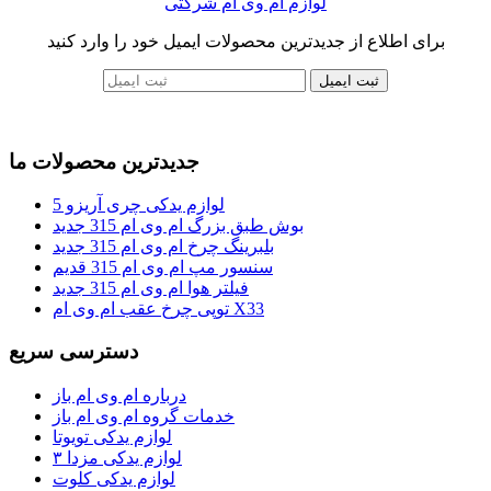
لوازم ام وی ام شرکتی
برای اطلاع از جدیدترین محصولات ایمیل خود را وارد کنید
ثبت ایمیل
جدیدترین محصولات ما
لوازم یدکی چری آریزو 5
بوش طبق بزرگ ام وی ام 315 جدید
بلبرینگ چرخ ام وی ام 315 جدید
سنسور مپ ام وی ام 315 قدیم
فیلتر هوا ام وی ام 315 جدید
توپی چرخ عقب ام وی ام X33
دسترسی سریع
درباره ام وی ام باز
خدمات گروه ام وی ام باز
لوازم یدکی تویوتا
لوازم یدکی مزدا ۳
لوازم یدکی کلوت