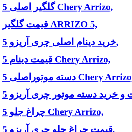
گلگیر اصلی 5 Chery Arrizo,
قیمت گلگیر ARRIZO 5,
خرید دینام اصلی چری آریزو 5,
قیمت دینام 5 Chery Arrizo,
سته موتوراصلی 5 Chery Arrizo,
چراغ جلو 5 Chery Arrizo,
قیمت چراغ جلو چری آریزو 5,