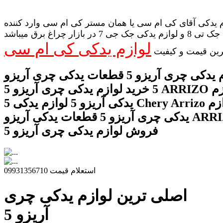
 یدکی آقای کی ام سی یا همان مستر کی ام سی وارد کننده
لوازم یدکی جک تی 8 و لوازم یدکی جک جی 7 در بازار چراغ برق میباشد
لوازم یدکی کی ام سی
رین قیمت و کیفیت
قیمت لوازم یدکی چری آریزو 5 قطعات یدکی چری آریزو
5 خرید لوازم یدکی چری آریزو 5 ARRIZO انواع لوازم
یدکی آریزو 5 لوازم یدکی 5 Chery Arrizo بهترین لوازم
یدکی چری آریزو 5 قطعات یدکی آریزو ARRIZO 5
فروش لوازم یدکی چری آریزو 5
استعلام قیمت 09931356710
اصلی ترین لوازم یدکی چری
آریزو 5