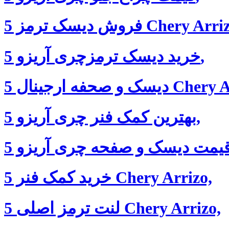
دیسک ترمز 5 Chery Arrizo,
خرید دیسک ترمزچری آریزو 5,
ینال 5 Chery Arrizo,
بهترین کمک فنر چری آریزو 5,
خرید کمک فنر 5 Chery Arrizo,
لنت ترمز اصلی 5 Chery Arrizo,