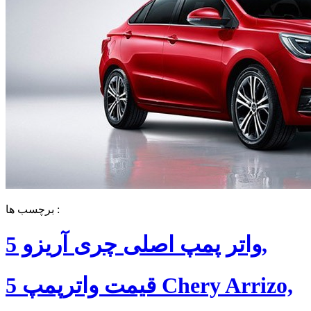
برچسب ها :
واتر پمپ اصلی چری آریزو 5,
قیمت واترپمپ 5 Chery Arrizo,