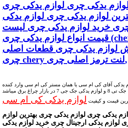
وازم یدکی چری لوازم یدکی چری
ترین لوازم یدکی چری لوازم یدکی
چری خرید لوازم یدکی چری لیست
قیمت انواع لوازم یدکی چری (chery)
 لوازم یدکی چری قطعات اصلی
چری chery لنت ترمز اصلی چری,
 یدکی آقای کی ام سی یا همان مستر کی ام سی وارد کننده
لوازم یدکی جک تی 8 و لوازم یدکی جک جی 7 در بازار چراغ برق میباشد
لوازم یدکی کی ام سی
رین قیمت و کیفیت
زم یدکی چری لوازم یدکی چری بهترین لوازم
 لوازم یدکی ارجینال چری خرید لوازم یدکی