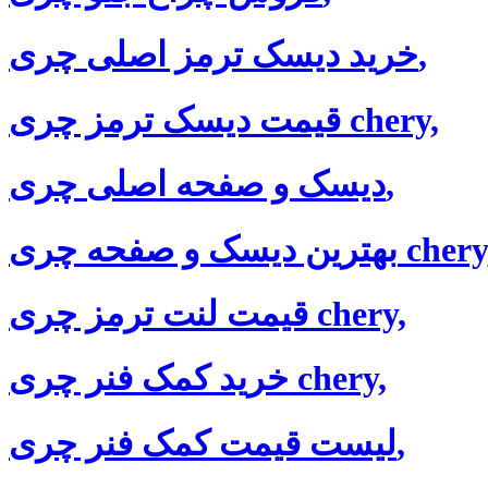
خرید دیسک ترمز اصلی چری,
قیمت دیسک ترمز چری chery,
دیسک و صفحه اصلی چری,
رین دیسک و صفحه چری chery,
قیمت لنت ترمز چری chery,
خرید کمک فنر چری chery,
لیست قیمت کمک فنر چری,