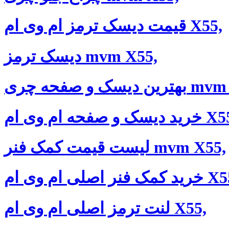
قیمت دیسک ترمز ام وی ام X55,
دیسک ترمز mvm X55,
صفحه چری mvm X55,
ک و صفحه ام وی ام X55,
لیست قیمت کمک فنر mvm X55,
نر اصلی ام وی ام X55,
لنت ترمز اصلی ام وی ام X55,