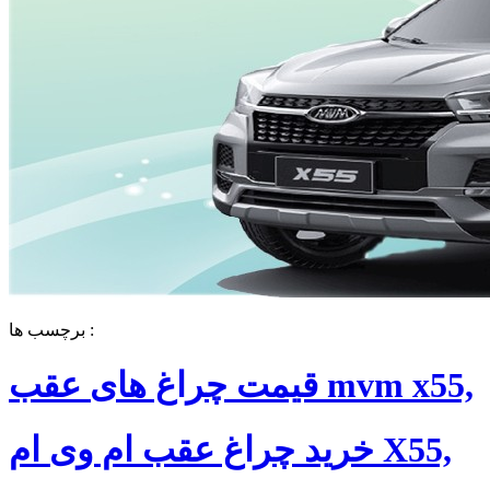
برچسب ها :
قیمت چراغ های عقب mvm x55,
خرید چراغ عقب ام وی ام X55,