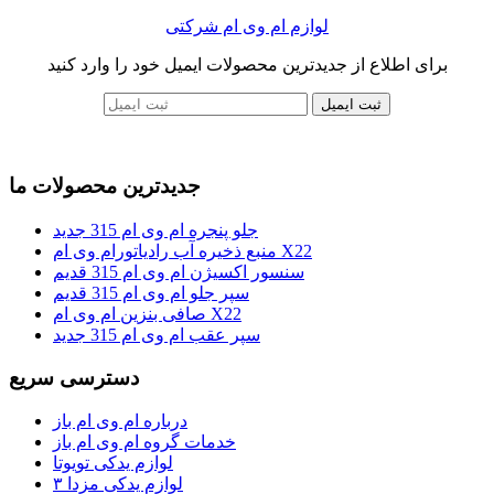
لوازم ام وی ام شرکتی
برای اطلاع از جدیدترین محصولات ایمیل خود را وارد کنید
ثبت ایمیل
جدیدترین محصولات ما
جلو پنجره ام وی ام 315 جدید
منبع ذخیره آب رادیاتورام وی ام X22
سنسور اکسیژن ام وی ام 315 قدیم
سپر جلو ام وی ام 315 قدیم
صافی بنزین ام وی ام X22
سپر عقب ام وی ام 315 جدید
دسترسی سریع
درباره ام وی ام باز
خدمات گروه ام وی ام باز
لوازم یدکی تویوتا
لوازم یدکی مزدا ۳