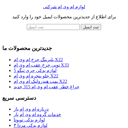
لوازم ام وی ام شرکتی
برای اطلاع از جدیدترین محصولات ایمیل خود را وارد کنید
ثبت ایمیل
جدیدترین محصولات ما
بلبرینگ چرخ ام وی ام X22
توپی چرخ عقب ام وی ام X33
لوازم یدکی چری تیگو 5
جلو پنجره ام وی ام X22
پمپ هیدرولیک ام وی ام X22
چراغ خطر عقب ام وی ام 315 جدید
دسترسی سریع
درباره ام وی ام باز
خدمات گروه ام وی ام باز
لوازم یدکی تویوتا
لوازم یدکی مزدا ۳