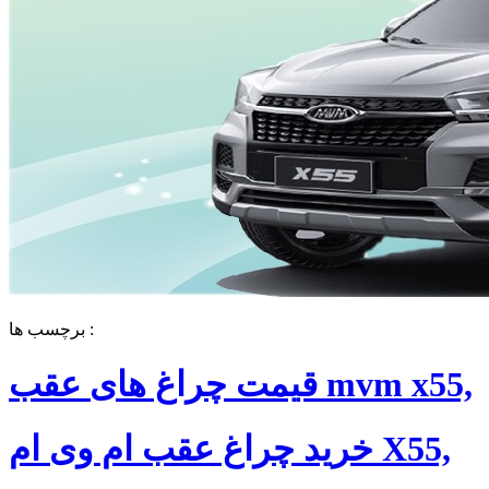
برچسب ها :
قیمت چراغ های عقب mvm x55,
خرید چراغ عقب ام وی ام X55,