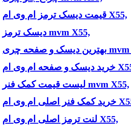
قیمت دیسک ترمز ام وی ام X55,
دیسک ترمز mvm X55,
صفحه چری mvm X55,
ک و صفحه ام وی ام X55,
لیست قیمت کمک فنر mvm X55,
نر اصلی ام وی ام X55,
لنت ترمز اصلی ام وی ام X55,