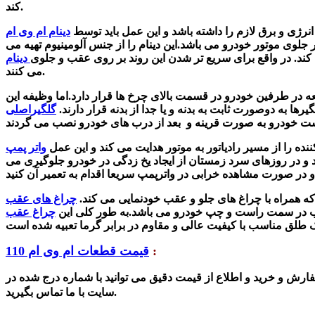
کند.
نرژی و برق لازم را داشته باشد و این عمل باید توسط
ر جلوی موتور خودرو می باشد.این دینام را از
جنس آلومینیوم تهیه می
کند. در واقع برای سریع تر شدن این روند بر روی عقب و جلوی
می کنند.
 در طرفین خودرو در قسمت بالای چرخ ها قرار دارد.اما وظیفه این
به دوصورت ثابت به بدنه و یا جدا از بدنه قرار دارند.
نده را از مسیر رادیاتور به موتور هدایت می کند و این عمل
 همراه با چراغ های جلو و عقب خودنمایی می کند.
قب در سمت راست و چپ خودرو می باشد.به طور کلی این
:
قیمت قطعات ام وی ام 110
ارش و خرید و اطلاع از قیمت دقیق می توانید با شماره درج شده در
سایت با ما تماس بگیرید.