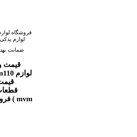
فروشگاه لوازم
ضمانت بهت