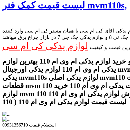
لیست قیمت کمک فنر mvm110s,
 یدکی آقای کی ام سی یا همان مستر کی ام سی وارد کننده
لوازم یدکی جک تی 8 و لوازم یدکی جک جی 7 در بازار چراغ برق میباشد
لوازم یدکی کی ام سی
رین قیمت و کیفیت
قیمت و خرید لوازم یدکی ام وی ام 110 بهترین لوازم
یدکی ام وی ام 110 لوازم یدکی اورجینال mvm110 لوازم
یدکی mvm110s لوازم یدکی اصلی mvm110 قیمت
قطعات mvm 110 قطعات یدکی ام وی ام 110 خرید
لوازم mvm 110 فروش لوازم یدکی ام وی ام 110 ( mvm
110 ) لیست قیمت لوازم یدکی ام وی ام 110
استعلام قیمت 09931356710