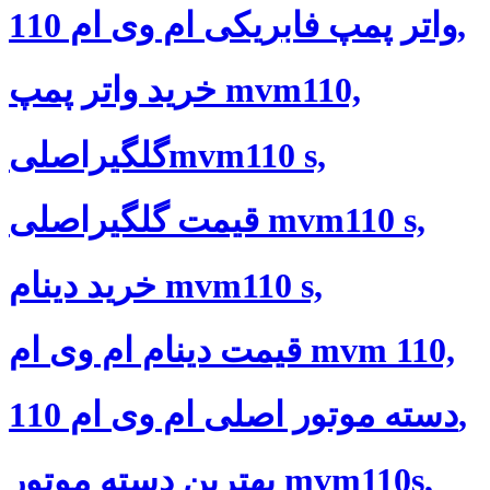
واتر پمپ فابریکی ام وی ام 110,
خرید واتر پمپ mvm110,
گلگیراصلیmvm110 s,
قیمت گلگیراصلی mvm110 s,
خرید دینام mvm110 s,
قیمت دینام ام وی ام mvm 110,
دسته موتور اصلی ام وی ام 110,
بهترین دسته موتور mvm110s,