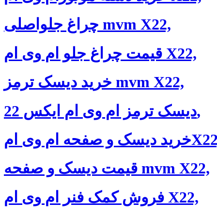
چراغ جلواصلی mvm X22,
قیمت چراغ جلو ام وی ام X22,
خرید دیسک ترمز mvm X22,
دیسک ترمز ام وی ام ایکس 22,
دیسک و صفحه ام وی امX22,
قیمت دیسک و صفحه mvm X22,
فروش کمک فنر ام وی ام X22,