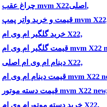
چراغ عقب mvm X22اصلی,
یمت و خرید واتر پمپ mvm X22,
خرید گلگیر ام وی ام X22,
یر ام وی ام mvm X22 new,
دینام ام وی ام اصلی X22,
ینام ام وی ام mvm X22 new,
یمت دسته موتور mvm X22 new,
خرید دسته موتورام وی ام X22,