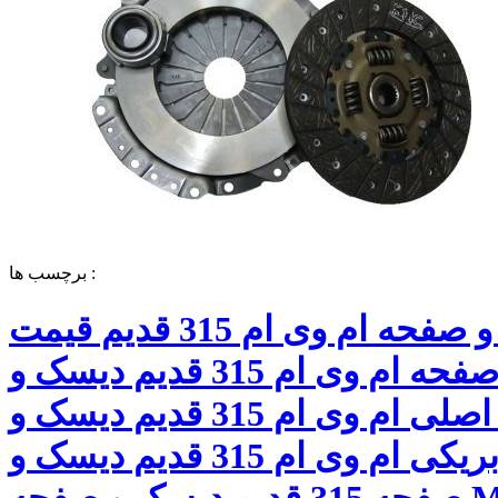
برچسب ها :
دیسک و صفحه ام وی ام 315 قدیم قیمت
دیسک و صفحه ام وی ام 315 قدیم دیسک و
صفحه اصلی ام وی ام 315 قدیم دیسک و
صفحه فابریکی ام وی ام 315 قدیم دیسک و
صفحه 315 قدیم دیسک و صفحه MVM 315