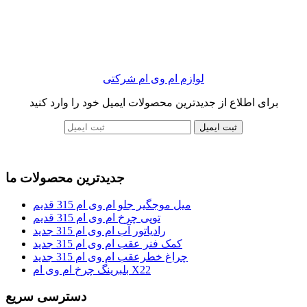
لوازم ام وی ام شرکتی
برای اطلاع از جدیدترین محصولات ایمیل خود را وارد کنید
ثبت ایمیل
جدیدترین محصولات ما
میل موجگیر جلو ام وی ام 315 قدیم
توپی چرخ ام وی ام 315 قدیم
رادیاتور آب ام وی ام 315 جدید
کمک فنر عقب ام وی ام 315 جدید
چراغ خطرعقب ام وی ام 315 جدید
بلبرینگ چرخ ام وی ام X22
دسترسی سریع