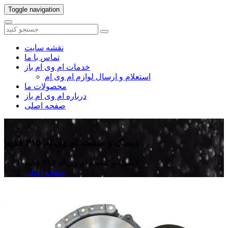
Toggle navigation
نقشه سایت
تماس با ما
خدمات ام وی ام باز
استعلام و ارسال لوازم ام وی ام
محصولات ما
درباره ام وی ام باز
صفحه اصلی
دیسک و صفحه ام وی ام ۳۱۵ قدیم
دیسک و صفحه ام وی ام ۳۱۵ قدیم
صفحه اصلی