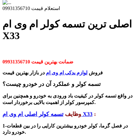
استعلام قیمت 09931356710
اصلی ترین تسمه کولر ام وی ام
X33
ضمانت بهترین قیمت 09931356710
فروش
لوازم یدکی ام وی ام
در بازار بهترین قیمت
تسمه کولر و عملکرد آن در خودرو چیست؟
در واقع تسمه کولر در کیفیت باد ورودی به خودرو و همچنین برای
کمپرسور کولر از اهمیت بالایی برخوردار است.
:
تسمه کولر اصلی ام وی ام X33
وظایف
در فصل گرما، کولر خودرو بیشترین کارایی را در بین قطعات
1-
خودرو دارد.