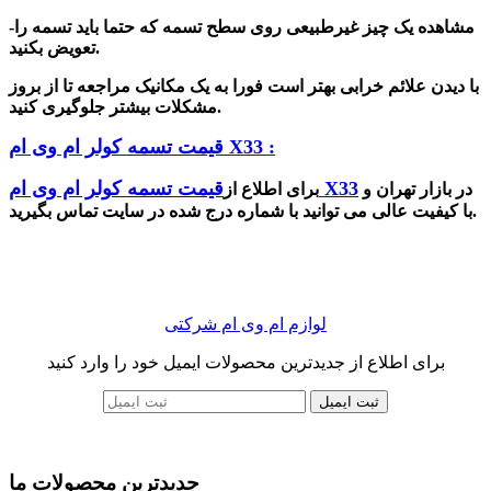
-مشاهده یک چیز غیرطبیعی روی سطح تسمه که حتما باید تسمه را
تعویض بکنید.
با دیدن علائم خرابی
بهتر است فورا به یک مکانیک مراجعه تا از بروز
مشکلات بیشتر جلوگیری کنید.
قیمت تسمه کولر ام وی ام X33 :
قیمت تسمه کولر ام وی ام X33
در بازار تهران و
برای اطلاع از
با کیفیت عالی می توانید با شماره درج شده در سایت تماس بگیرید.
لوازم ام وی ام شرکتی
برای اطلاع از جدیدترین محصولات ایمیل خود را وارد کنید
ثبت ایمیل
جدیدترین محصولات ما