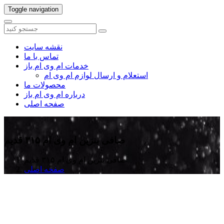
Toggle navigation
نقشه سایت
تماس با ما
خدمات ام وی ام باز
استعلام و ارسال لوازم ام وی ام
محصولات ما
درباره ام وی ام باز
صفحه اصلی
صافی بنزین ام وی ام ۳۱۵ قدیم
صافی بنزین ام وی ام ۳۱۵ قدیم
صفحه اصلی