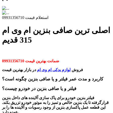
استعلام قیمت 09931356710
اصلی ترین صافی بنزین ام وی ام
315 قدیم
ضمانت بهترین قیمت 09931356710
فروش
لوازم یدکی ام وی ام
در بازار بهترین قیمت
کاربرد و مدت عمر فیلتر و یا صافی بنزین چگونه است؟
فیلتر و یا صافی بنزین در خودرو چیست؟
فیلتر بنزین خودرو برای پاک سازی آلاینده های داخل بنزین
قرارگرفته تا یک بنزین خالص و تمیز را به موتور خودرو تزریق بکند.
این قطعه عمل
پاکسازی بنزین از وجود رسوبات و آلاینده ها را بر
عهده دارد.