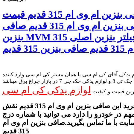
صافی بنزین ام وی ام 315 قدیم قیمت
صافی بنزین ام وی ام 315 قدیم صافی
بنزین MVM 315 قدیم فیلتر بنزین اصلی
 یدکی آقای کی ام سی یا همان مستر کی ام سی وارد کننده
لوازم یدکی جک تی 8 و لوازم یدکی جک جی 7 در بازار چراغ برق میباشد
لوازم یدکی کی ام سی
رین قیمت و کیفیت
برای خرید این صافی بنزین ام وی ام 315 قدیم نقش
هم در خودرو را دارد می توانید با شماره درج
یت با ما تماس بگیرید.صافی بنزین ام وی ام
315 قدیم