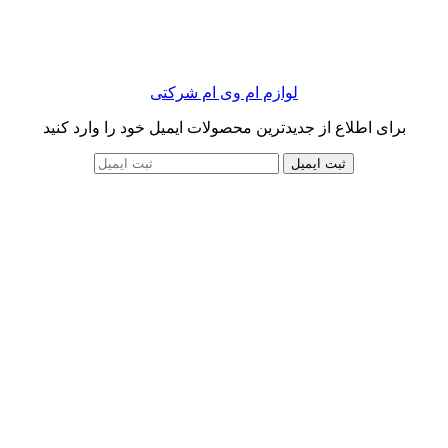
لوازم ام وی ام شرکتی
برای اطلاع از جدیدترین محصولات ایمیل خود را وارد کنید
ثبت ایمیل