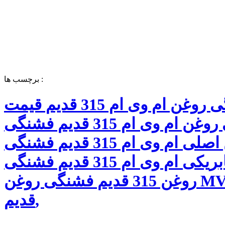
برچسب ها :
فشنگی روغن ام وی ام 315 قدیم قیمت
فشنگی روغن ام وی ام 315 قدیم فشنگی
روغن اصلی ام وی ام 315 قدیم فشنگی
روغن فابریکی ام وی ام 315 قدیم فشنگی
روغن 315 قدیم فشنگی روغن MVM 315
قدیم,