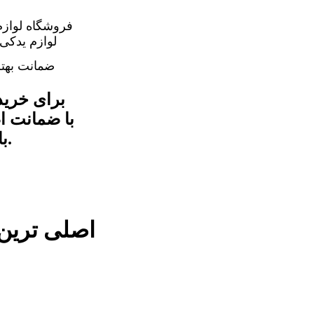
فروشگاه لوازم
ضمانت بهت
برای خرید
با شماره درج شده در سایت با ما تماس بگیرید.
اصلی ترین فش