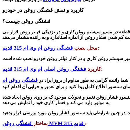
کاربرد و نقش فشنگی روغن در خودرو
فشنگی روغن چیست؟
طعه در مسیر سیستم روغن‌کاری و در نزدیکی فیلتر روغن قرار می
:
محل نصب
فشنگی روغن ام وی ام 315 قدیم
:
کاربرد
فشنگی روغن اصلی ام وی ام 315 قدیم
فشنگی روغن ام
ا راننده گرامی به طور مداوم از بروز ایراد در
مان سنسور
سنسور فشار روغن تغییر و تحولات موجود که بر روی روغن ایجاد شده
به موتور وارد می کند و فشار کاری خود را نمایش می دهد.
:
فشنگی روغن MVM 315 قدیم
ساختار