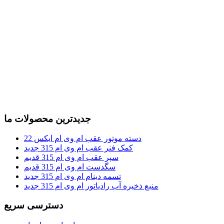
جدیدترین محصولات ما
دسته موتور عقب ام وی ام ایکس 22
کمک فنر عقب ام وی ام 315 جدید
سپر عقب ام وی ام 315 قدیم
سگدست ام وی ام 315 قدیم
تسمه دینام ام وی ام 315 جدید
منبع ذخیره آب رادیاتور ام وی ام 315 جدید
دسترسی سریع