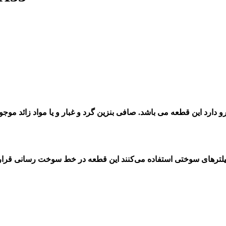
 دارد این قطعه می باشد. صافی بنزین
گرد و غبار و یا مواد زائد موج