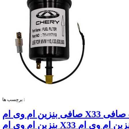
برچسب ها :
صافی بنزین ام وی ام X33 قیمت صافی
بنزین ام وی ام X33 فیلتر بنزین ام وی ام