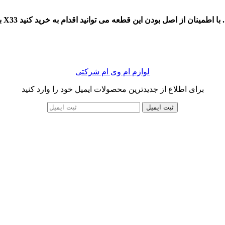
لوازم ام وی ام شرکتی
برای اطلاع از جدیدترین محصولات ایمیل خود را وارد کنید
ثبت ایمیل