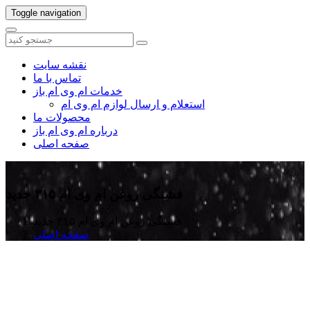
Toggle navigation
نقشه سایت
تماس با ما
خدمات ام وی ام باز
استعلام و ارسال لوازم ام وی ام
محصولات ما
درباره ام وی ام باز
صفحه اصلی
فشنگی روغن ام وی ام ۳۱۵ جدید
فشنگی روغن ام وی ام ۳۱۵ جدید
صفحه اصلی