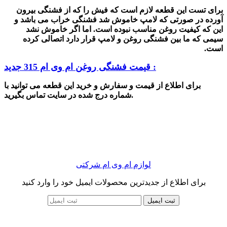
برای تست این قطعه لازم است که فیش را که از
فشنگی
بیرون
آورده در صورتی که لامپ خاموش شد فشنگی خراب می باشد و
این که کیفیت روغن مناسب نبوده است. اما اگر خاموش نشد
سیمی که ما بین
فشنگی روغن
و لامپ قرار دارد اتصالی کرده
است
.
قیمت فشنگی روغن ام وی ام 315 جدید :
برای اطلاع از قیمت و سفارش و خرید این قطعه می توانید با
شماره درج شده در سایت تماس بگیرید.
لوازم ام وی ام شرکتی
برای اطلاع از جدیدترین محصولات ایمیل خود را وارد کنید
ثبت ایمیل