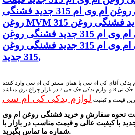
فشنگی روغن ام وی ام 315 جدید فشنگی
روغن MVM 315 جدید فشنگی روغن
اصلی ام وی ام 315 جدید فشنگی روغن
فابریکی ام وی ام 315 جدید فشنگی روغن
315 جدید,
 یدکی آقای کی ام سی یا همان مستر کی ام سی وارد کننده
لوازم یدکی جک تی 8 و لوازم یدکی جک جی 7 در بازار چراغ برق میباشد
لوازم یدکی کی ام سی
رین قیمت و کیفیت
فت نحوه سفارش و خرید فشنگی روغن ام وی
 315 جدید با کیفیت عالی و قیمت مناسب در بازار با
شماره ما تماس بگیرید.