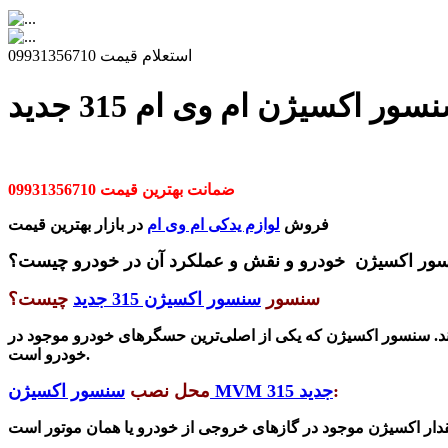
استعلام قیمت 09931356710
ر اکسیژن ام وی ام 315 جدید
ضمانت بهترین قیمت 09931356710
فروش
لوازم یدکی ام وی ام
در بازار بهترین قیمت
ور اکسیژن خودرو و نقش و عملکرد آن در خودرو چیست؟
سنسور
سنسور اکسیژن 315 جدید
چیست؟
ند. سنسور اکسیژن که یکی از اصلی‌ترین حسگرهای خودرو موجود در
خودرو است.
:
سنسور اکسیژن MVM 315 جدید
محل نصب