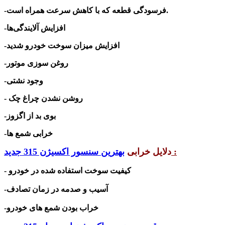
-فرسودگی قطعه که با کاهش سرعت همراه است.
افزایش آلایندگی‌ها
-
-افزایش میزان سوخت خودرو شدید
-روغن سوزی موتور
-وجود نشتی
- روشن نشدن چراغ چک
-بوی بد از اگزوز
-خرابی شمع ها
:
دلایل خرابی
بهترین سنسور اکسیژن 315 جدید
- کیفیت سوخت استفاده شده در خودرو
-آسیب و صدمه در زمان تصادف
-خراب بودن شمع های خودرو