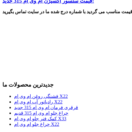
قیمت سنسور اکسیژن ام وی ام 315 جدید:
جدیدترین محصولات ما
فشنگی روغن ام وی ام X22
رادیاتور آب ام وی ام X22
قرقری فرمان ام وی ام 315 جدید
چراغ جلو ام وی ام 315 قدیم
کمک فنر جلو ام وی ام X33
چراغ جلو ام وی ام X22