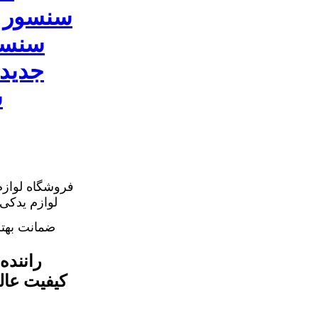
فروشگاه لوازم
ضمانت بهت
کیفیت عال