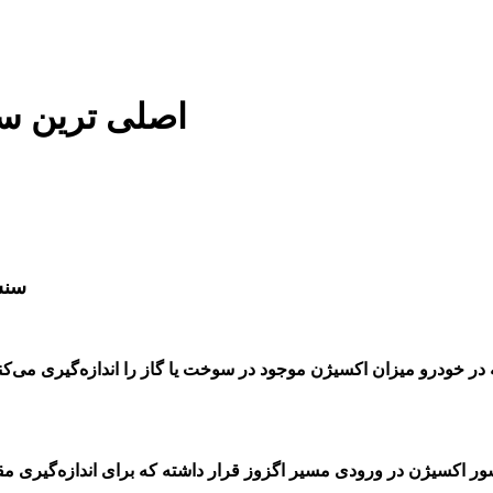
اصلی ترین سنسو
سنس
ر خودرو میزان اکسیژن موجود در سوخت یا گاز را اندازه‌گیری می‌ک
ور اکسیژن