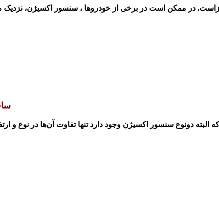
ست. در ممکن است در برخی از خودروها ، سنسور اکسیژن، نزدیک منیف
ساخ
 البته دونوع سنسور اکسیژن وجود دارد تنها
تفاوت آن‌ها در نوع و ار