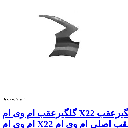
برچسب ها :
گلگیرعقب ام وی ام X22 قیمت گلگیرعقب
ام وی ام X22 گلگیرعقب اصلی ام وی ام