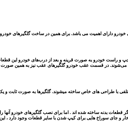
 خودرو دارای اهمیت می باشد. برای همین
در ساخت گلگیرهای خودرو ا
 و راست خودرو به صورت قرینه و بعد از درب‌های خودرو این قطعات
صب می‌شوند. در قسمت عقب خودرو گلگیرهای عقب نیز به همین صورت
گر قطعات بدنه ساخته شده اند . اما برای نصب گلگیرهای خودرو آنها 