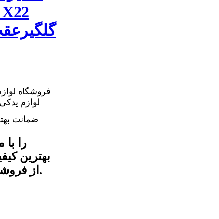
فروشگاه لوازم
ضمانت بهت
بهترین کیف
از فروشگاه ما خریدداری کنید ، پس با ما تماس بگیرید.