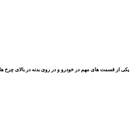
یکی از قسمت های مهم در خودرو و در روی بدنه در بالای چرخ ه