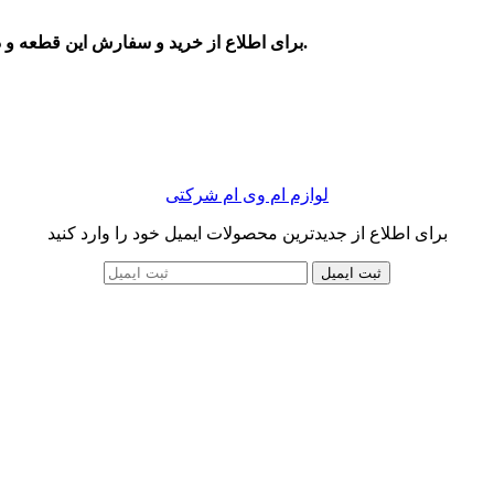
برای اطلاع از خرید و سفارش این قطعه و دریافت قیمت آن می توانید با شماره درج شده در سایت تماس بگیرید.
لوازم ام وی ام شرکتی
برای اطلاع از جدیدترین محصولات ایمیل خود را وارد کنید
ثبت ایمیل