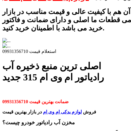
 آن هم با کیفیت عالی و قیمت مناسب در بازار
امی قطعات ما اصلی و دارای ضمانت و فاکتور
خرید می باشد با اطمینان خرید کنید.
استعلام قیمت 09931356710
اصلی ترین منبع ذخیره آب
رادیاتور ام وی ام 315 جدید
ضمانت بهترین قیمت 09931356710
فروش
لوازم یدکی ام وی ام
در بازار بهترین قیمت
مخزن آب رادیاتور خودرو چیست؟