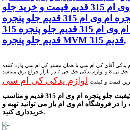
ام وی ام 315 قدیم قیمت و خرید جلو
پنجره ام وی ام 315 قدیم جلو پنجره
اورجینال ام وی ام 315 قدیم جلو پنجره 315
قدیم جلو پنجره MVM 315 قدیم,
 یدکی آقای کی ام سی یا همان مستر کی ام سی وارد کننده
لوازم یدکی جک تی 8 و لوازم یدکی جک جی 7 در بازار چراغ برق میباشد
لوازم یدکی کی ام سی
رین قیمت و کیفیت
بهترین کیفیت جلو پنجره ام وی ام 315 قدیم و مناسب
را در فروشگاه ام وی ام باز می توانید تهیه و
خریدداری کنید.