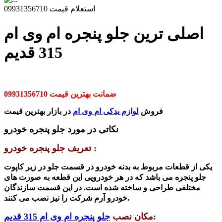
استعلام قیمت 09931356710
اصلی ترین جلو پنجره ام وی ام
315 قدیم
ضمانت بهترین قیمت 09931356710
فروش
لوازم یدکی ام وی ام
در بازار بهترین قیمت
نکاتی در مورد جلو پنجره خودرو
تعریف جلو پنجره خودرو :
یکی از قطعات مربوط به بدنه خودرو در قسمت جلو در زیر کاپوت
جلو پنجره می باشد که در هر خودرویی این قطعه به صورت های
مختلفی طراحی و ساخته شده است. در این قسمت سازندگان
خودرو آرم شرکت را نیز نصب می کنند.
:
مکان نصب
جلو پنجره ام وی ام 315 قدیم