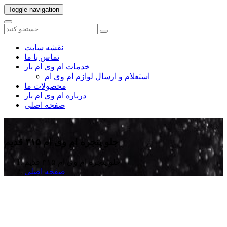
Toggle navigation
نقشه سایت
تماس با ما
خدمات ام وی ام باز
استعلام و ارسال لوازم ام وی ام
محصولات ما
درباره ام وی ام باز
صفحه اصلی
جلو پنجره ام وی ام ۳۱۵ قدیم
جلو پنجره ام وی ام ۳۱۵ قدیم
صفحه اصلی