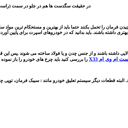
د
ر حقیقت سگدست ها هم در جلو در سمت (راست-
دن فرمان را تحمل بکنند حتما باید از بهترین و مستحکام ترین مواد سا
لایی داشته باشند و از جنس چدن و یا فولاد ساخته می شوند .پس این
ام وی ام X33