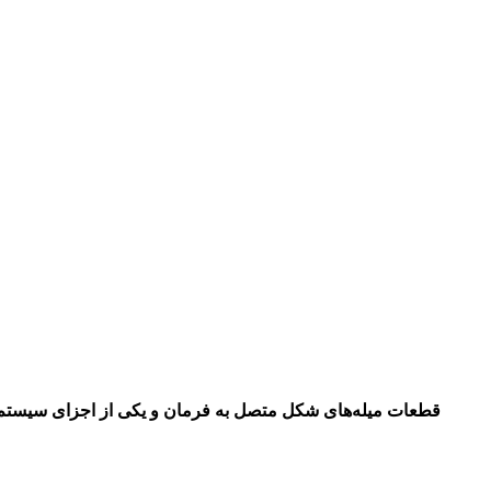
قطعات میله‌های شکل متصل به فرمان و یکی از اجزای سیستم تع