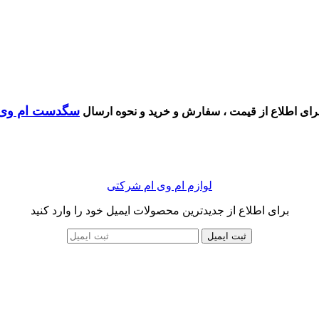
سگدست ام وی ام 
رای اطلاع از قیمت ، سفارش و خرید و نحوه ارسال
لوازم ام وی ام شرکتی
برای اطلاع از جدیدترین محصولات ایمیل خود را وارد کنید
ثبت ایمیل