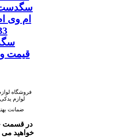
فروشگاه لوازم
ضمانت بهت
خواهید می ت