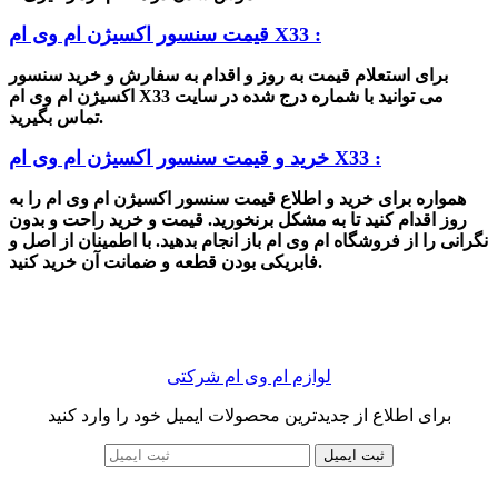
قیمت سنسور اکسیژن ام وی ام X33 :
برای استعلام قیمت به روز و اقدام به سفارش و خرید
سنسور
می توانید با شماره درج شده در سایت
اکسیژن ام وی ام X33
تماس بگیرید.
خرید و قیمت سنسور اکسیژن ام وی ام X33 :
همواره برای خرید و اطلاع قیمت سنسور اکسیژن ام وی ام را به
روز اقدام کنید تا به مشکل برنخورید. قیمت و خرید راحت و بدون
نگرانی را از فروشگاه ام وی ام باز انجام بدهید. با اطمینان از اصل و
فابریکی بودن قطعه و ضمانت آن خرید کنید.
لوازم ام وی ام شرکتی
برای اطلاع از جدیدترین محصولات ایمیل خود را وارد کنید
ثبت ایمیل