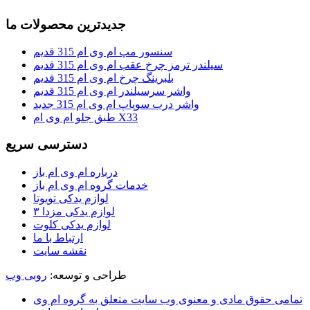
جدیدترین محصولات ما
سنسور مپ ام وی ام 315 قدیم
سیلندر ترمز چرخ عقب ام وی ام 315 قدیم
بلبرینگ چرخ ام وی ام 315 قدیم
واشر سرسیلندر ام وی ام 315 قدیم
واشر درب سوپاپ ام وی ام 315 جدید
طبق جلو ام وی ام X33
دسترسی سریع
درباره ام وی ام باز
خدمات گروه ام وی ام باز
لوازم یدکی تویوتا
لوازم یدکی مزدا ۳
لوازم یدکی کلوت
ارتباط با ما
نقشه سایت
طراحی و توسعه:
روبی وب
تمامی حقوق مادی و معنوی وب سایت متعلق به گروه ام وی