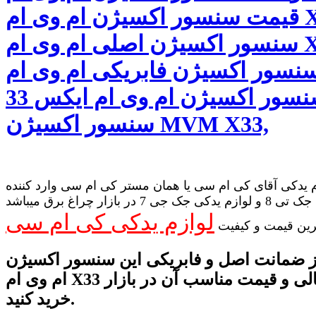
قیمت سنسور اکسیژن ام وی ام X33
سنسور اکسیژن اصلی ام وی ام X33
نسور اکسیژن فابریکی ام وی ام X33
سنسور اکسیژن ام وی ام ایکس 33
سنسور اکسیژن MVM X33,
 یدکی آقای کی ام سی یا همان مستر کی ام سی وارد کننده
لوازم یدکی جک تی 8 و لوازم یدکی جک جی 7 در بازار چراغ برق میباشد
لوازم یدکی کی ام سی
رین قیمت و کیفیت
از ضمانت اصل و فابریکی این سنسور اکسیژن
ام وی ام X33 و کیفیت عالی و قیمت مناسب آن در بازار
خرید کنید.