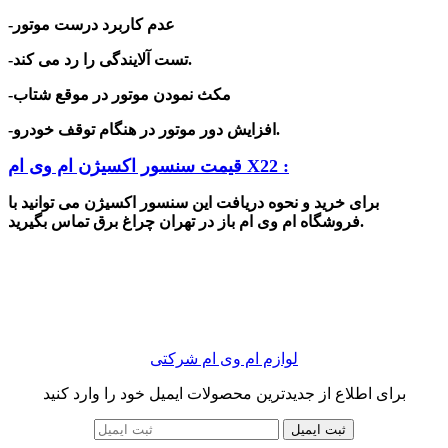
-عدم کاربرد درست موتور
-تست آلایندگی را رد می کند.
-مکث نمودن موتور در موقع شتاب
-افزایش دور موتور در هنگام توقف خودرو.
قیمت سنسور اکسیژن ام وی ام X22 :
برای خرید و نحوه دریافت این سنسور اکسیژن می توانید با
فروشگاه ام وی ام باز در تهران چراغ برق تماس بگیرید.
لوازم ام وی ام شرکتی
برای اطلاع از جدیدترین محصولات ایمیل خود را وارد کنید
ثبت ایمیل