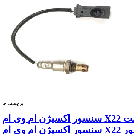
برچسب ها :
سنسور اکسیژن ام وی ام X22 قیمت
سنسور اکسیژن ام وی ام X22 سنسور