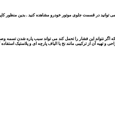
توانید در قسمت جلوی موتور خودرو مشاهده کنید . بدین منظور کاپوت خ
که اگر نتواند این فشار را تحمل کند می تواند سبب پاره شدن تسمه وصدم
 و تهیه آن از ترکیبی مانند نخ یا الیاف پارچه ای و پلاستیک استفاده کر