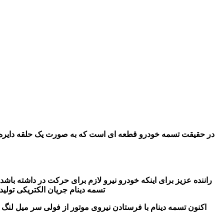
در حقیقت تسمه خودرو قطعه ای است که به صورت یک حلقه‌ دایره ا
راننده عزیز برای اینکه خودرو نیرو لازم برای حرکت در داشته باشد به
تسمه دینام جریان الکتریکی تولید
اکنون تسمه دینام با فرستادن نیروی موتور از فولی سر میل لنگ ب