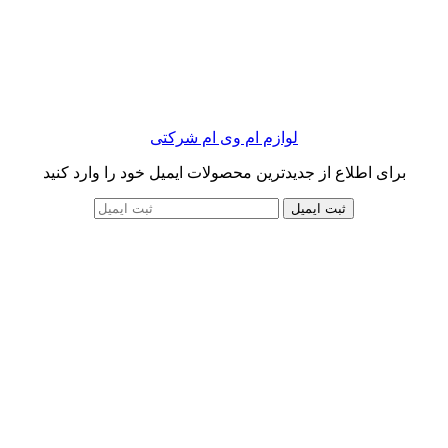
لوازم ام وی ام شرکتی
برای اطلاع از جدیدترین محصولات ایمیل خود را وارد کنید
ثبت ایمیل