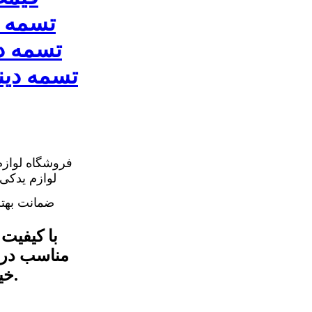
فروشگاه لوازم
ضمانت بهت
مناسب در ف
خیال راحت از ما بخرید و روی خودرو نصب کنید.