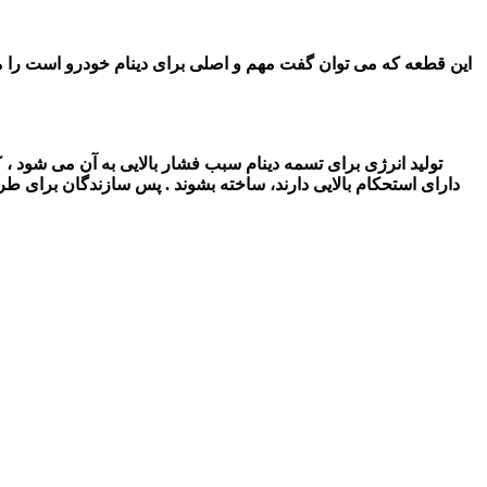
این قطعه که می توان گفت مهم و اصلی برای دینام خودرو است را می 
تولید انرژی برای تسمه دینام سبب ف
شار بالایی به آن می شود
، 
دارای استحکام بالایی دارند، ساخته بشوند . پس سازندگان برای طراحی