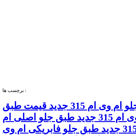
برچسب ها :
طبق جلو ام وی ام 315 جدید قیمت طبق
جلو ام وی ام 315 جدید طبق جلو اصلی ام
وی ام 315 جدید طبق جلو فابریکی ام وی