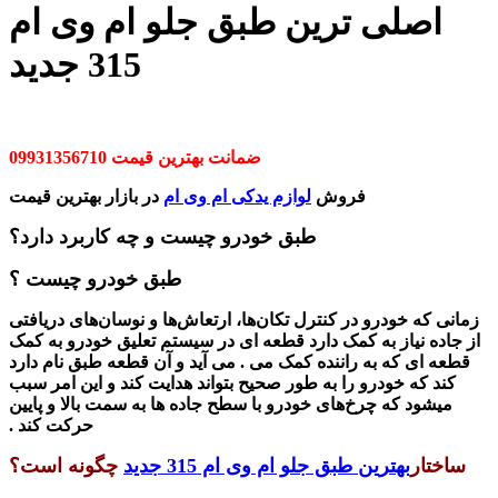
اصلی ترین طبق جلو ام وی ام
315 جدید
ضمانت بهترین قیمت 09931356710
فروش
لوازم یدکی ام وی ام
در بازار بهترین قیمت
طبق خودرو چیست و چه کاربرد دارد؟
طبق خودرو چیست ؟
زمانی که خودرو در کنترل تکان‌ها، ارتعاش‌ها و نوسان‌های دریافتی
از جاده نیاز به کمک دارد قطعه ای در سیستم تعلیق خودرو به کمک
قطعه ای که به راننده کمک می
می آید و آن قطعه طبق نام دارد .
کند که خودرو را به طور صحیح بتواند هدایت کند و این امر سبب
میشود که چرخ‌های خودرو با سطح جاده ها به سمت بالا و پایین
حرکت کند .
ساختار
بهترین طبق جلو ام وی ام 315 جدید
چگونه است؟