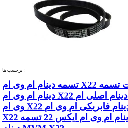
برچسب ها :
تسمه دینام ام وی ام X22 قیمت تسمه
دینام ام وی ام X22 تسمه دینام اصلی ام
وی ام X22 تسمه دینام فابریکی ام وی ام
X22 تسمه دینام ام وی ام ایکس 22 تسمه
دینام MVM X22,