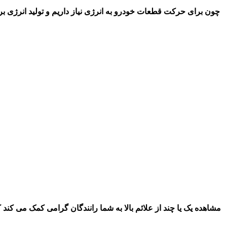
چون برای حرکت قطعات خودرو به انرژی نیاز داریم و تولید انرژی ب