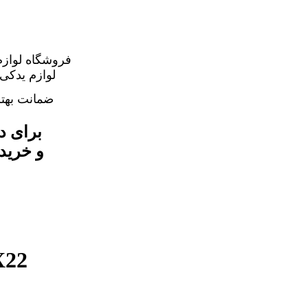
فروشگاه لوازم
ضمانت بهت
برای د
اصلی ترین تسمه دینام 