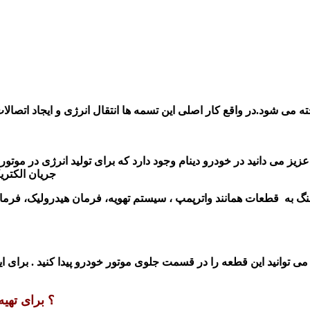
یز می دانید در خودرو دینام وجود دارد که برای تولید انرژی در موتور خو
جریان الکتری
نگ به قطعات همانند واترپمپ ، سیستم تهویه، فرمان هیدرولیک، فرما
 توانید این قطعه را در قسمت جلوی موتور خودرو پیدا کنید . برای این 
؟
برای تهی