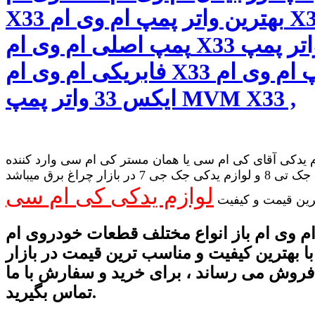
X33 بهترین واتر پمپ ام وی ام X33 واتر
پمپ اصلی ام وی ام X33 واتر پمپ
فابریکی ام وی ام X33 واتر پمپ ام وی ام
ایکس 33 واتر پمپ MVM X33 ,
 یدکی آقای کی ام سی یا همان مستر کی ام سی وارد کننده
لوازم یدکی جک تی 8 و لوازم یدکی جک جی 7 در بازار چراغ برق میباشد
لوازم یدکی کی ام سی
رین قیمت و کیفیت
م وی ام باز انواع مختلف قطعات خودروی ام
با بهترین کیفیت و مناسب ترین قیمت در بازار
 فروش می رساند ، برای خرید و سفارش با ما
تماس بگیرید.