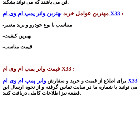
فن می باشند که می تواند بشکند.
:
بهترین واتر پمپ ام وی ام X33
مهترین عوامل خرید
-متناسب با نوع خودرو و برند معتبر
-بهترین کیفیت
-قیمت مناسب
قیمت واتر پمپ ام وی ام X33 :
واتر پمپ ام وی ام X33
برای اطلاع از قیمت و خرید و سفار
ش
می توانید با
شماره ما در سایت تماس گرفته و از نحوه ارسال این
قطعه نیز اطلاعات کاملی دریافت کنید.