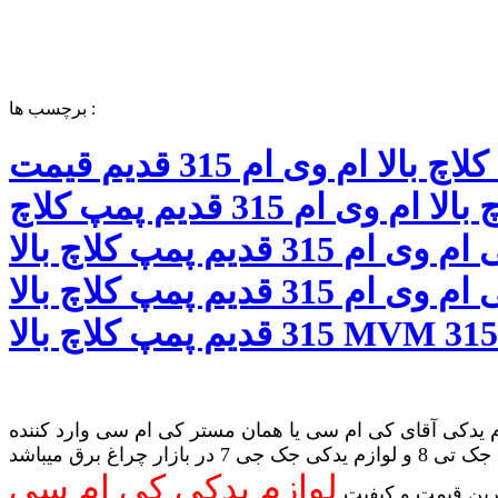
برچسب ها :
پمپ کلاچ بالا ام وی ام 315 قدیم قیمت
پمپ کلاچ بالا ام وی ام 315 قدیم پمپ کلاچ
بالا اصلی ام وی ام 315 قدیم پمپ کلاچ بالا
فابریکی ام وی ام 315 قدیم پمپ کلاچ بالا
 یدکی آقای کی ام سی یا همان مستر کی ام سی وارد کننده
لوازم یدکی جک تی 8 و لوازم یدکی جک جی 7 در بازار چراغ برق میباشد
لوازم یدکی کی ام سی
رین قیمت و کیفیت