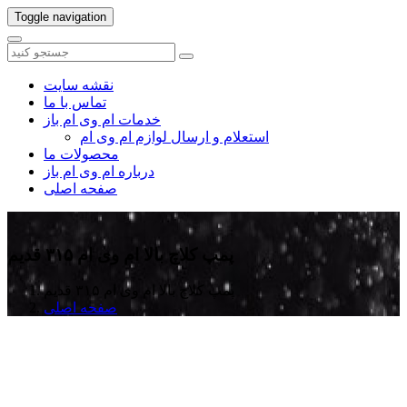
Toggle navigation
نقشه سایت
تماس با ما
خدمات ام وی ام باز
استعلام و ارسال لوازم ام وی ام
محصولات ما
درباره ام وی ام باز
صفحه اصلی
پمپ کلاچ بالا ام وی ام ۳۱۵ قدیم
پمپ کلاچ بالا ام وی ام ۳۱۵ قدیم
صفحه اصلی