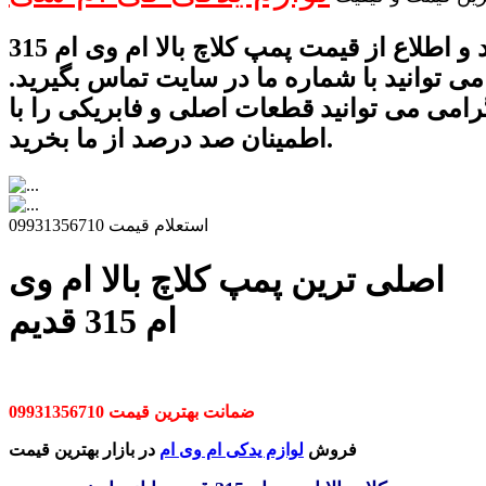
برای خرید و اطلاع از قیمت پمپ کلاچ بالا ام وی ام 315
می توانید با شماره ما در سایت تماس بگیرید.
رامی می توانید قطعات اصلی و فابریکی را با
اطمینان صد درصد از ما بخرید.
استعلام قیمت 09931356710
اصلی ترین پمپ کلاچ بالا ام وی
ام 315 قدیم
ضمانت بهترین قیمت 09931356710
فروش
لوازم یدکی ام وی ام
در بازار بهترین قیمت