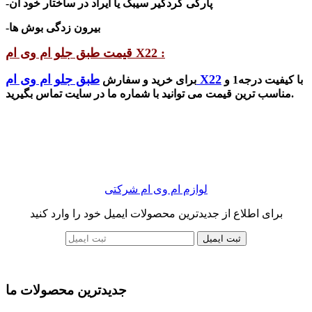
-پارگی گردگیر سیبک یا ایراد در ساختار خود آن
-بیرون زدگی بوش ها
قیمت طبق جلو ام وی ام X22 :
طبق جلو ام وی ام X22
با کیفیت درجه1 و
برای خرید و سفارش
شماره ما در سایت تماس بگیرید.
مناسب ترین قیمت می توانید با
لوازم ام وی ام شرکتی
برای اطلاع از جدیدترین محصولات ایمیل خود را وارد کنید
ثبت ایمیل
جدیدترین محصولات ما