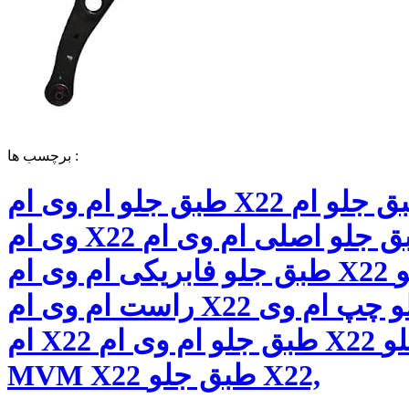
برچسب ها :
طبق جلو ام وی ام X22 قیمت طبق جلو ام
وی ام X22 طبق جلو اصلی ام وی ام X22
طبق جلو فابریکی ام وی ام X22 طبق جلو
راست ام وی ام X22 طبق جلو چپ ام وی
ام X22 طبق جلو ام وی ام X22 طبق جلو
MVM X22 طبق جلو X22,