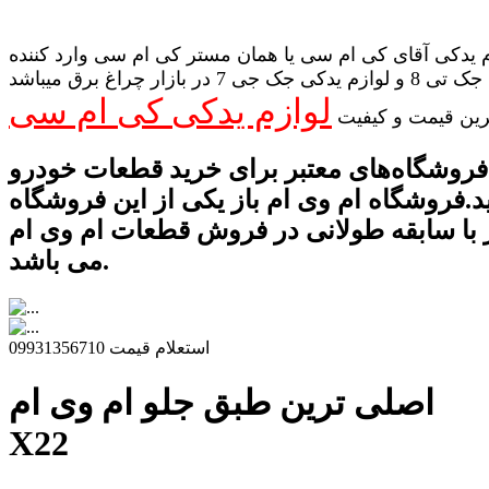
 یدکی آقای کی ام سی یا همان مستر کی ام سی وارد کننده
لوازم یدکی جک تی 8 و لوازم یدکی جک جی 7 در بازار چراغ برق میباشد
لوازم یدکی کی ام سی
رین قیمت و کیفیت
فروشگاه‌های معتبر برای خرید قطعات خودرو
د.فروشگاه‌ ام وی ام باز یکی از این فروشگاه‌
 با سابقه طولانی در فروش قطعات ام وی ام
می باشد.
استعلام قیمت 09931356710
اصلی ترین طبق جلو ام وی ام
X22