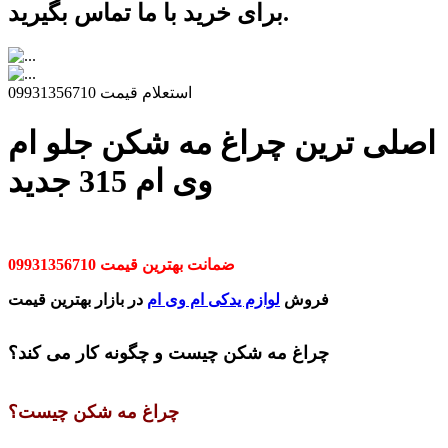
برای خرید با ما تماس بگیرید.
استعلام قیمت 09931356710
اصلی ترین چراغ مه شکن جلو ام
وی ام 315 جدید
ضمانت بهترین قیمت 09931356710
فروش
لوازم یدکی ام وی ام
در بازار بهترین قیمت
چراغ مه شکن چیست و چگونه کار می کند؟
چراغ مه شکن چیست؟