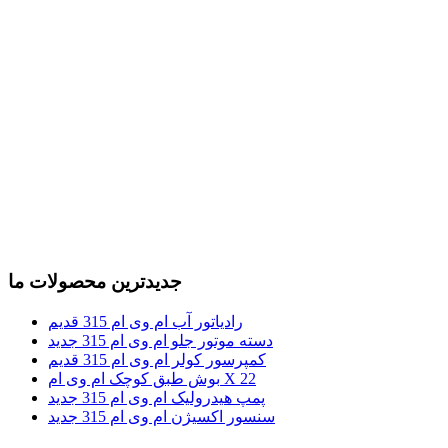
جدیدترین محصولات ما
رادیاتور آب ام وی ام 315 قدیم
دسته موتور جلو ام وی ام 315 جدید
کمپرسور کولر ام وی ام 315 قدیم
بوش طبق کوچک ام وی ام X 22
پمپ هیدرولیک ام وی ام 315 جدید
سنسور اکسیژن ام وی ام 315 جدید