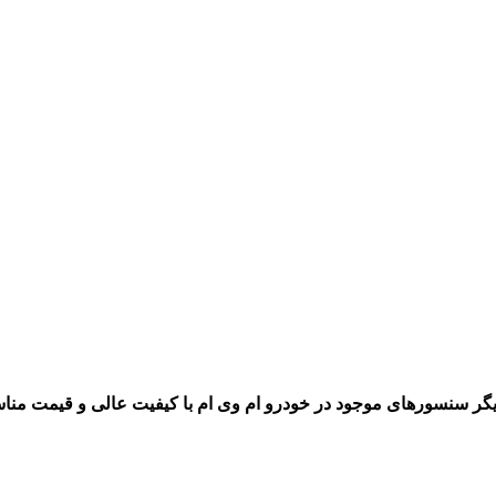
یگر سنسورهای موجود در خودرو ام وی ام با کیفیت عالی و قیمت مناسب