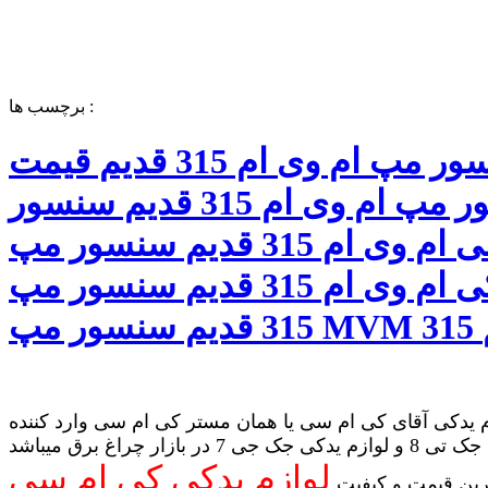
برچسب ها :
سنسور مپ ام وی ام 315 قدیم قیمت
سنسور مپ ام وی ام 315 قدیم سنسور
مپ اصلی ام وی ام 315 قدیم سنسور مپ
فابریکی ام وی ام 315 قدیم سنسور مپ
 یدکی آقای کی ام سی یا همان مستر کی ام سی وارد کننده
لوازم یدکی جک تی 8 و لوازم یدکی جک جی 7 در بازار چراغ برق میباشد
لوازم یدکی کی ام سی
رین قیمت و کیفیت