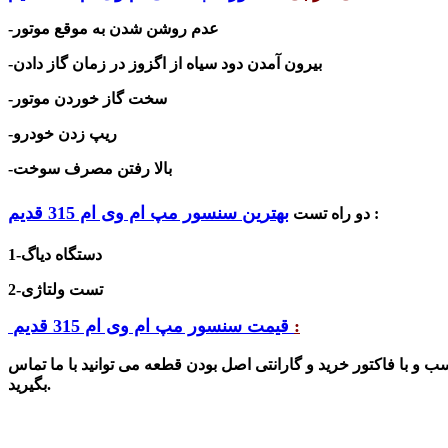
-عدم روشن شدن به موقع موتور
-بیرون آمدن دود سیاه از اگزوز در زمان گاز دادن
-سخت گاز خوردن موتور
-ریپ زدن خودرو
-بالا رفتن مصرف سوخت
بهترین سنسور مپ ام وی ام 315 قدیم
:
دو راه‌ تست
1-دستگاه دیاگ
2-تست ولتاژی
:
قیمت سنسور مپ ام وی ام 315 قدیم
 و با فاکتور خرید و گارانتی اصل بودن قطعه می توانید با ما تماس
بگیرید.