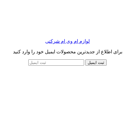
لوازم ام وی ام شرکتی
برای اطلاع از جدیدترین محصولات ایمیل خود را وارد کنید
ثبت ایمیل