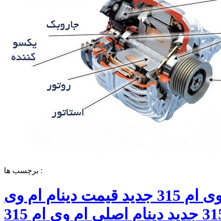
برچسب ها :
دینام ام وی ام 315 جدید قیمت دینام ام وی
ام 315 جدید دینام اصلی ام وی ام 315