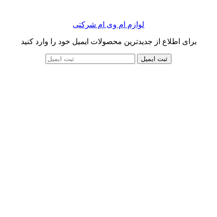
لوازم ام وی ام شرکتی
برای اطلاع از جدیدترین محصولات ایمیل خود را وارد کنید
ثبت ایمیل