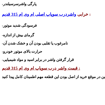
-پارگی واشرسرسیلندر
:
خرابی
واشردرب سوپاپ اصلی ام وی ام 315 قدیم
-فرسودگی شدید موتور
-گرمای بیش از اندازه
نامرغوب یا تقلبی بودن آن
و خشک شدن آن
-
-حرارت بالای موتور خودرو
قرار گرفتن واشر در برابر
اسید و مواد شیمیایی
-
قیمت واشر درب سوپاپ ام وی ام 315 قدیم :