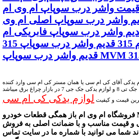
قیمت واشر درب سوپاپ ام وی ام
 قدیم واشر درب سوپاپ اصلی ام وی
315 قدیم واشر درب سوپاپ فابریکی ام
وی ام 315 قدیم واشر درب سوپاپ 315
 یدکی آقای کی ام سی یا همان مستر کی ام سی وارد کننده
لوازم یدکی جک تی 8 و لوازم یدکی جک جی 7 در بازار چراغ برق میباشد
لوازم یدکی کی ام سی
رین قیمت و کیفیت
فروشگاه ام وی ام باز همگی قطعات خودرو MVM را با
 و قیمت مناسب و با ضمانت اصلی به فروش
د شما می توانید با شماره ما در سایت تماس