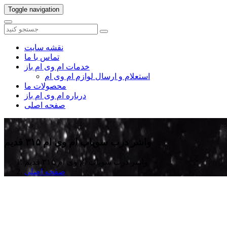
Toggle navigation
نقشه سایت
تماس با ما
خدمات ام وی ام باز
استعلام و ارسال لوازم ام وی ام
محصولات ما
درباره ام وی ام باز
صفحه اصلی
واشر درب سوپاپ ام وی ام ۳۱۵ قدیم
واشر درب سوپاپ ام وی ام ۳۱۵ قدیم
صفحه اصلی