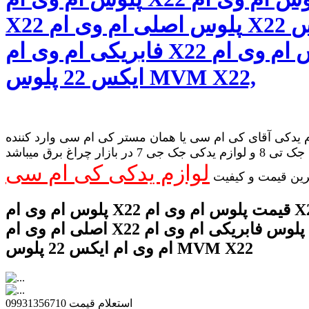
X22 پلوس اصلی ام وی ام X22 پلوس
فابریکی ام وی ام X22 پلوس ام وی ام
ایکس 22 پلوس MVM X22,
 یدکی آقای کی ام سی یا همان مستر کی ام سی وارد کننده
لوازم یدکی جک تی 8 و لوازم یدکی جک جی 7 در بازار چراغ برق میباشد
لوازم یدکی کی ام سی
رین قیمت و کیفیت
پلوس ام وی ام X22 قیمت پلوس ام وی ام X22 پلوس
اصلی ام وی ام X22 پلوس فابریکی ام وی ام X22 پلوس
ام وی ام ایکس 22 پلوس MVM X22
استعلام قیمت 09931356710