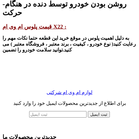
-روشن بودن خودرو توسط دنده در هنگام
حرکت
قیمت پلوس ام وی ام X22 :
به دلیل اهمیت پلوس در موقع خرید این قطعه حتما نکات مهم را
رعایت کنید( نوع خودرو ، کیفیت ، برند معتبر ، فروشگاه معتبر ) می
کنید.
توانید سلامت خودرو را
تضمین
لوازم ام وی ام شرکتی
برای اطلاع از جدیدترین محصولات ایمیل خود را وارد کنید
ثبت ایمیل
جدیدترین محصولات ما