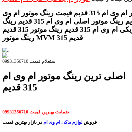
رینگ موتور ام وی ام 315 قدیم قیمت رینگ موتور ام وی
ام 315 قدیم رینگ موتور اصلی ام وی ام 315 قدیم رینگ
موتور فابریکی ام وی ام 315 قدیم رینگ موتور 315 قدیم
رینگ موتور MVM 315 قدیم
استعلام قیمت 09931356710
اصلی ترین رینگ موتور ام وی ام
315 قدیم
ضمانت بهترین قیمت 09931356710
فروش
لوازم یدکی ام وی ام
در بازار بهترین قیمت