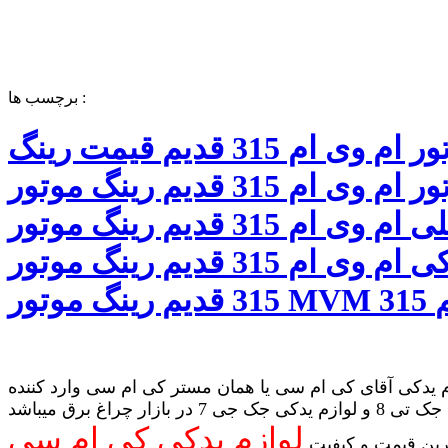
برچسب ها :
رینگ موتور ام وی ام 315 قدیم قیمت رینگ
موتور ام وی ام 315 قدیم رینگ موتور
اصلی ام وی ام 315 قدیم رینگ موتور
فابریکی ام وی ام 315 قدیم رینگ موتور
 یدکی آقای کی ام سی یا همان مستر کی ام سی وارد کننده
لوازم یدکی جک تی 8 و لوازم یدکی جک جی 7 در بازار چراغ برق میباشد
لوازم یدکی کی ام سی
رین قیمت و کیفیت