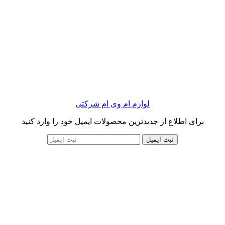
لوازم ام وی ام شرکتی
برای اطلاع از جدیدترین محصولات ایمیل خود را وارد کنید
ثبت ایمیل