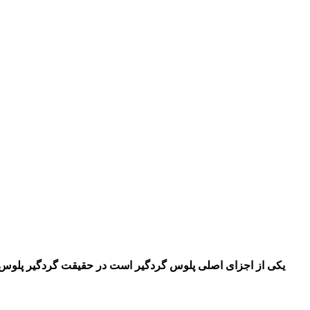
یکی از اجزای اصلی پلوس گردگیر است در حقیقت گردگیر پلوس