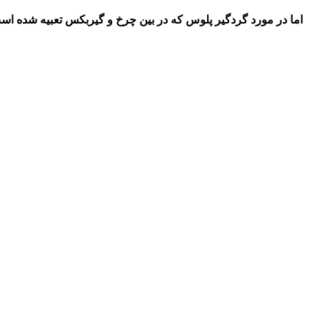
اما در مورد گردگیر پلوس که در بین چرخ و گیربکس تعبیه
شده
است