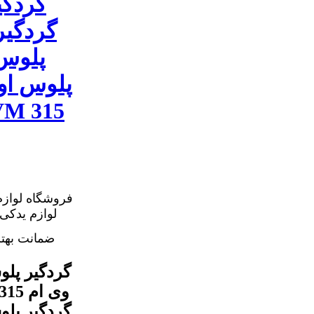
فروشگاه لوازم
ضمانت بهت