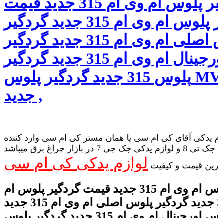
گردگیر پلوس ام وی ام 315 جدید قیمت
گردگیر پلوس ام وی ام 315 جدید گردگیر
پلوس اصلی ام وی ام 315 جدید گردگیر
پلوس اورجینال ام وی ام 315 جدید گردگیر
پلوس 315 جدید گردگیر پلوس MVM 315
جدید ,
 یدکی آقای کی ام سی یا همان مستر کی ام سی وارد کننده
لوازم یدکی جک تی 8 و لوازم یدکی جک جی 7 در بازار چراغ برق میباشد
لوازم یدکی کی ام سی
رین قیمت و کیفیت
گردگیر پلوس ام وی ام 315 جدید قیمت گردگیر پلوس ام
وی ام 315 جدید گردگیر پلوس اصلی ام وی ام 315 جدید
گردگیر پلوس اورجینال ام وی ام 315 جدید گردگیر پلوس