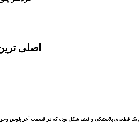
اصلی ترین گر
 یک قطعه‌ی پلاستیکی و قیف
شکل
بوده که در قسمت آخر پلوس وجود د