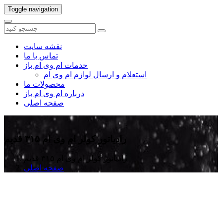
Toggle navigation
نقشه سایت
تماس با ما
خدمات ام وی ام باز
استعلام و ارسال لوازم ام وی ام
محصولات ما
درباره ام وی ام باز
صفحه اصلی
رادیاتور کولر ام وی ام ۳۱۵ قدیم
رادیاتور کولر ام وی ام ۳۱۵ قدیم
صفحه اصلی