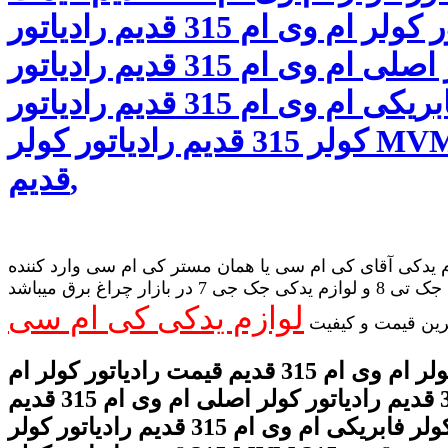
رادیاتور کولر ام وی ام 315 قدیم رادیاتور
کولر اصلی ام وی ام 315 قدیم رادیاتور
کولر فابریکی ام وی ام 315 قدیم رادیاتور
کولر 315 قدیم رادیاتور کولر MVM 315
قدیم,
 یدکی آقای کی ام سی یا همان مستر کی ام سی وارد کننده
لوازم یدکی جک تی 8 و لوازم یدکی جک جی 7 در بازار چراغ برق میباشد
لوازم یدکی کی ام سی
رین قیمت و کیفیت
رادیاتور کولر ام وی ام 315 قدیم قیمت رادیاتور کولر ام
وی ام 315 قدیم رادیاتور کولر اصلی ام وی ام 315 قدیم
رادیاتور کولر فابریکی ام وی ام 315 قدیم رادیاتور کولر