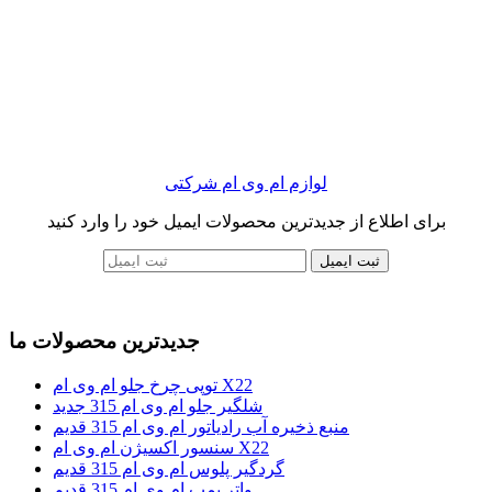
لوازم ام وی ام شرکتی
برای اطلاع از جدیدترین محصولات ایمیل خود را وارد کنید
ثبت ایمیل
جدیدترین محصولات ما
توپی چرخ جلو ام وی ام X22
شلگیر جلو ام وی ام 315 جدید
منبع ذخیره آب رادیاتور ام وی ام 315 قدیم
سنسور اکسیژن ام وی ام X22
گردگیر پلوس ام وی ام 315 قدیم
واتر پمپ ام وی ام 315 قدیم