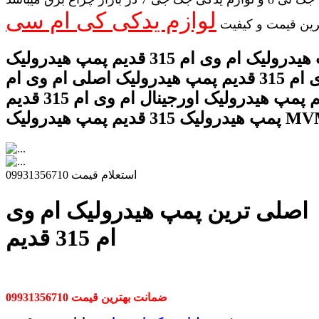
لوازم یدکی کی ام سی
رین قیمت و کیفیت
قیمت پمپ هیدرولیک ام وی ام 315 قدیم پمپ هیدرولیک
فرمان ام وی ام 315 قدیم پمپ هیدرولیک اصلی ام وی ام
315 قدیم پمپ هیدرولیک اورجینال ام وی ام 315 قدیم
استعلام قیمت 09931356710
اصلی ترین پمپ هیدرولیک ام وی
ام 315 قدیم
ضمانت بهترین قیمت 09931356710