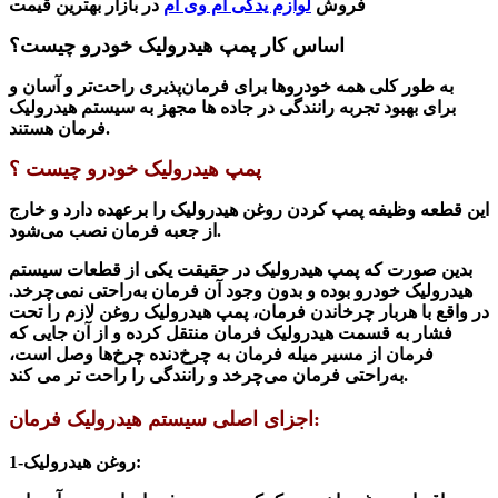
فروش
لوازم یدکی ام وی ام
در بازار بهترین قیمت
اساس کار پمپ هیدرولیک خودرو چیست؟
به طور کلی همه خودروها برای فرمان‌پذیری راحت‌تر و آسان و
برای بهبود تجربه رانندگی در جاده ها مجهز به سیستم هیدرولیک
فرمان هستند.
پمپ هیدرولیک خودرو چیست ؟
این قطعه وظیفه پمپ کردن روغن هیدرولیک را برعهده دارد و خارج
از جعبه فرمان نصب می‌شود.
بدین صورت که پمپ هیدرولیک در حقیقت یکی از قطعات سیستم
هیدرولیک خودرو بوده و بدون وجود آن فرمان به‌راحتی نمی‌چرخد.
در واقع با هربار چرخاندن فرمان، پمپ هیدرولیک روغن لازم را تحت
فشار به قسمت هیدرولیک فرمان منتقل کرده و از آن‌ جایی که
فرمان از مسیر میله فرمان به چرخ‌دنده چرخ‌ها وصل است،
به‌راحتی فرمان می‌چرخد و رانندگی را راحت تر می کند.
اجزای اصلی سیستم هیدرولیک فرمان:
1-روغن هیدرولیک: