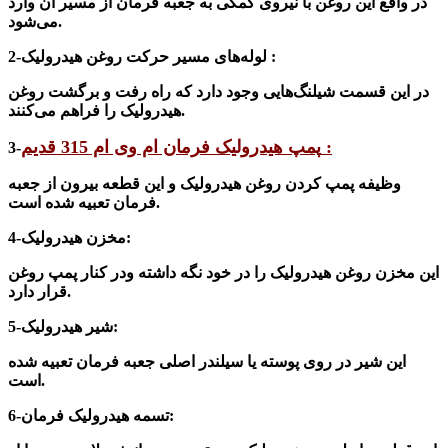
در واقع این روغن با نیروی کمکی به جعبه فرمان از مسیر آن وارد
می‌شود.
2-لوله‌های مسیر حرکت روغن هیدرولیک :
در این قسمت شیلنگ‌هایی وجود دارد که راه رفت و برگشت روغن
هیدرولیک را فراهم می‌کنند.
پمپ هیدرولیک فرمان ام وی ام 315 قدیم :
3-
وظیفه پمپ کردن روغن هیدرولیک و این قطعه بیرون از جعبه
فرمان تعبیه شده است.
4-مخزن هیدرولیک:
این مخزن روغن هیدرولیک را در خود نگه دا
شته
ودر کنار پمپ روغن
قرار دارد.
5-شیر هیدرولیک:
این
شیر در
روی پوسته یا سیلندر اصلی جعبه فرمان تعبیه شده
است.
6-تسمه هیدرولیک فرمان: