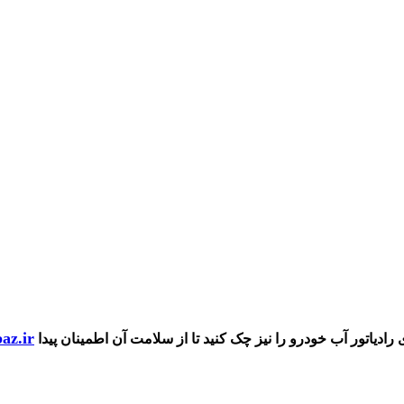
az.ir
دیاتور آب خودرو را نیز چک کنید تا از سلامت آن اطمینان پیدا