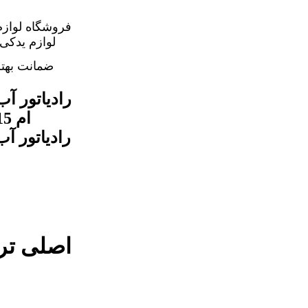
فروشگاه لوازم
ضمانت بهت
اصلی ترین 