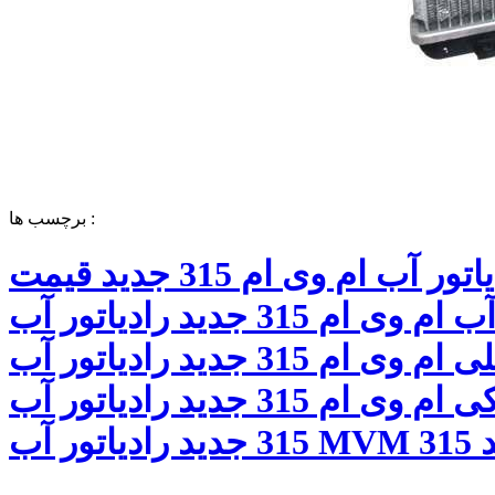
برچسب ها :
رادیاتور آب ام وی ام 315 جدید قیمت
رادیاتور آب ام وی ام 315 جدید رادیاتور آب
اصلی ام وی ام 315 جدید رادیاتور آب
فابریکی ام وی ام 315 جدید رادیاتور آب