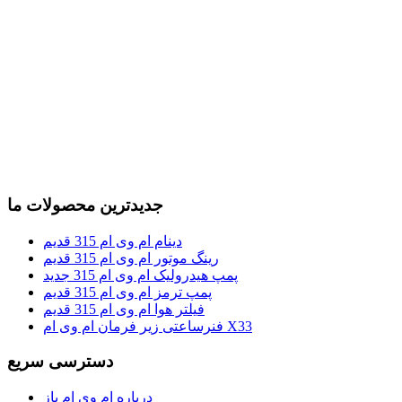
جدیدترین محصولات ما
دینام ام وی ام 315 قدیم
رینگ موتور ام وی ام 315 قدیم
پمپ هیدرولیک ام وی ام 315 جدید
پمپ ترمز ام وی ام 315 قدیم
فیلتر هوا ام وی ام 315 قدیم
فنرساعتی زیر فرمان ام وی ام X33
دسترسی سریع
درباره ام وی ام باز