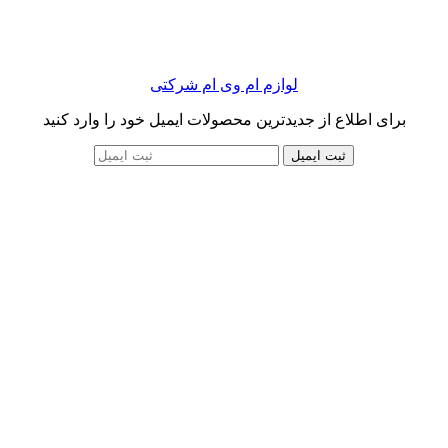
لوازم ام وی ام شرکتی
برای اطلاع از جدیدترین محصولات ایمیل خود را وارد کنید
ثبت ایمیل