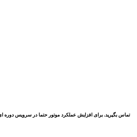
تماس بگیرید.
برای افزایش عملکرد موتور حتما در سرویس دوره ای را