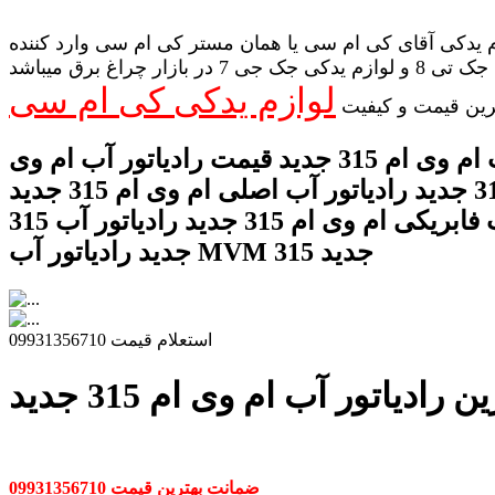
 یدکی آقای کی ام سی یا همان مستر کی ام سی وارد کننده
لوازم یدکی جک تی 8 و لوازم یدکی جک جی 7 در بازار چراغ برق میباشد
لوازم یدکی کی ام سی
رین قیمت و کیفیت
رادیاتور آب ام وی ام 315 جدید قیمت رادیاتور آب ام وی
ام 315 جدید رادیاتور آب اصلی ام وی ام 315 جدید
رادیاتور آب فابریکی ام وی ام 315 جدید رادیاتور آب 315
جدید رادیاتور آب MVM 315 جدید
استعلام قیمت 09931356710
رادیاتور آب ام وی ام 315 جدید
ضمانت بهترین قیمت 09931356710