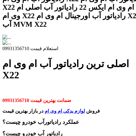
X22 رادیاتور آب ام وی ام ایکس 22 رادیاتور آب اصلی ام
وی ام X22 رادیاتور آب اورجینال ام وی ام X22 رادیاتور
آب MVM X22
استعلام قیمت 09931356710
اصلی ترین رادیاتور آب ام وی ام
X22
ضمانت بهترین قیمت 09931356710
فروش
لوازم یدکی ام وی ام
در بازار بهترین قیمت
عملکرد رادیاتورآب خودرو چیست؟
رادیاتور آب خودرو چیست؟