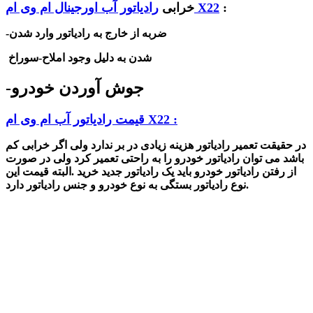
:
رادیاتور آب اورجینال ام وی ام X22
خرابی
ضربه از خارج به رادیاتور
-وارد شدن
شدن به دلیل وجود املاح
-سوراخ
-جوش آوردن خودرو
قیمت رادیاتور آب ام وی ام X22 :
در حقیقت تعمیر رادیاتور هزینه زیادی در بر ندارد ولی اگر خرابی کم
با
شد
می توان رادیاتور خودرو را به راحتی تعمیر کرد ولی در صورت
از رفتن رادیاتور خودرو باید یک رادیاتور جدید خرید .البته قیمت این
نوع رادیاتور بستگی به نوع خودرو و جنس رادیاتور دارد.