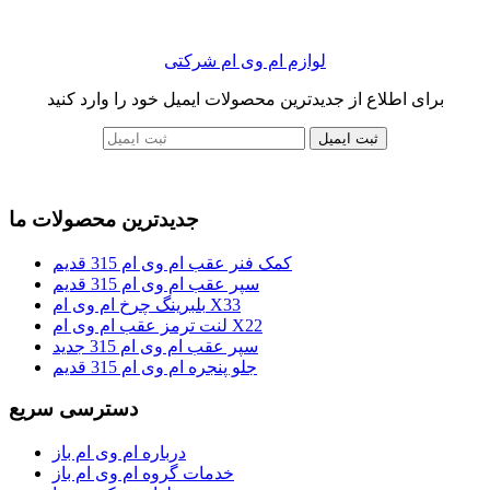
لوازم ام وی ام شرکتی
برای اطلاع از جدیدترین محصولات ایمیل خود را وارد کنید
ثبت ایمیل
جدیدترین محصولات ما
کمک فنر عقب ام وی ام 315 قدیم
سپر عقب ام وی ام 315 قدیم
بلبرینگ چرخ ام وی ام X33
لنت ترمز عقب ام وی ام X22
سپر عقب ام وی ام 315 جدید
جلو پنجره ام وی ام 315 قدیم
دسترسی سریع
درباره ام وی ام باز
خدمات گروه ام وی ام باز