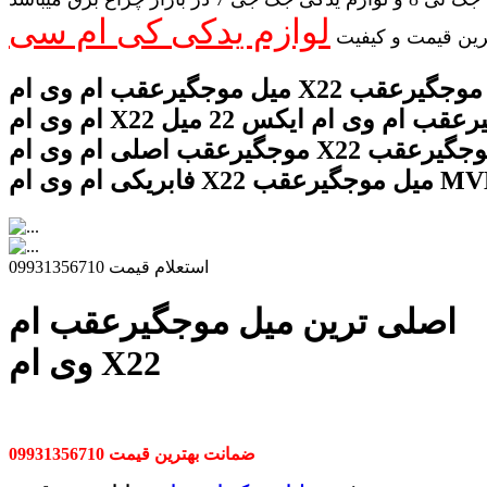
لوازم یدکی کی ام سی
رین قیمت و کیفیت
میل موجگیرعقب ام وی ام X22 قیمت میل موجگیرعقب
ام وی ام X22 میل موجگیرعقب ام وی ام ایکس 22 میل
موجگیرعقب اصلی ام وی ام X22 میل موجگیرعقب
موجگیرعقب MVM X22
استعلام قیمت 09931356710
اصلی ترین میل موجگیرعقب ام
وی ام X22
ضمانت بهترین قیمت 09931356710