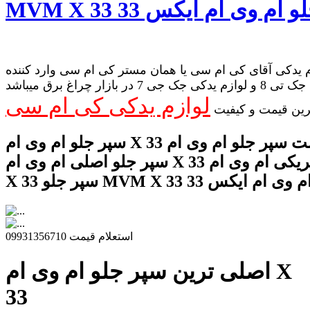
 یدکی آقای کی ام سی یا همان مستر کی ام سی وارد کننده
لوازم یدکی جک تی 8 و لوازم یدکی جک جی 7 در بازار چراغ برق میباشد
لوازم یدکی کی ام سی
رین قیمت و کیفیت
سپر جلو ام وی ام X 33 قیمت سپر جلو ام وی ام X 33
سپر جلو اصلی ام وی ام X 33 سپر جلو فابریکی ام وی ام
MVM  سپر جلو ام وی ام ایکس 33
استعلام قیمت 09931356710
اصلی ترین سپر جلو ام وی ام X
33