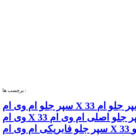
برچسب ها :
سپر جلو ام وی ام X 33 قیمت سپر جلو ام
وی ام X 33 سپر جلو اصلی ام وی ام X 33
سپر جلو فابریکی ام وی ام X 33 سپر جلو