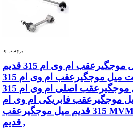
برچسب ها :
میل موجگیرعقب ام وی ام 315 قدیم
قیمت میل موجگیرعقب ام وی ام 315
قدیم میل موجگیرعقب اصلی ام وی ام 315
یل موجگیرعقب فابریکی ام وی ام
315 قدیم میل موجگیرعقب MVM 315
قدیم ,