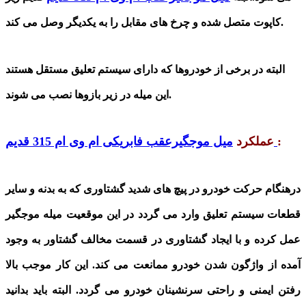
کاپوت متصل شده و چرخ های مقابل را به یکدیگر وصل می کند.
البته در برخی از خودروها که دارای سیستم تعلیق مستقل هستند
این میله در زیر بازوها نصب می شوند.
:
میل موجگیرعقب فابریکی ام وی ام 315 قدیم
عملکرد
درهنگام حرکت خودرو در پیچ های شدید گشتاوری که به بدنه و سایر
قطعات سیستم تعلیق وارد می گردد در این موقعیت میله موجگیر
عمل کرده و با ایجاد گشتاوری در قسمت مخالف گشتاور به وجود
آمده از واژگون
شدن
خودرو ممانعت می کند. این کار موجب بالا
رفتن ایمنی و راحتی سرنشینان خودرو می گردد. البته باید بدانید