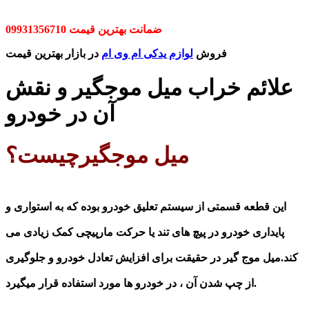
ضمانت بهترین قیمت 09931356710
فروش
لوازم یدکی ام وی ام
در بازار بهترین قیمت
علائم خراب میل موجگیر و نقش
آن در خودرو
میل موجگیرچیست؟
این قطعه قسمتی از سیستم تعلیق خودرو بوده که به استواری و
پایداری خودرو در پیچ های تند یا حرکت مارپیچی کمک زیادی می
کند.
میل موج گیر در حقیقت برای افزایش تعادل خودرو و جلوگیری
از چپ شدن آن ، در خودرو ها مورد استفاده قرار میگیرد.