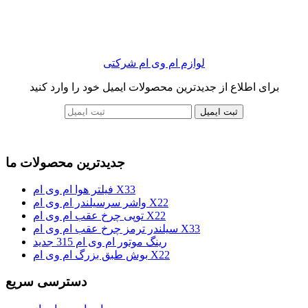
لوازم ام وی ام شرکتی
برای اطلاع از جدیدترین محصولات ایمیل خود را وارد کنید
ثبت ایمیل
جدیدترین محصولات ما
فیلتر هوا ام وی ام X33
واشر سرسیلندر ام وی ام X22
توپی چرخ عقب ام وی ام X22
سیلندر ترمز چرخ عقب ام وی ام X33
رینگ موتور ام وی ام 315 جدید
بوش طبق بزرگ ام وی ام X22
دسترسی سریع