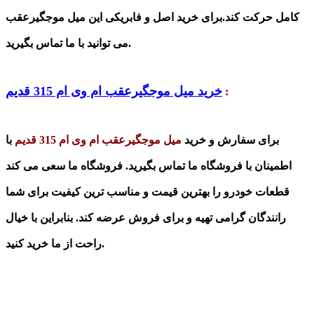
کامل حرکت کند.برای خرید اصل و فابریکی این میل موجگیرعقب
می توانید با ما تماس بگیرید.
خرید میل موجگیرعقب ام وی ام 315 قدیم
:
برای سفارش و خرید
میل موجگیرعقب ام وی ام 315 قدیم
با
اطمینان با فروشگاه ما تماس بگیرید. فروشگاه ما سعی می کند
قطعات خودرو را بهترین قیمت و مناسب ترین کیفیت برای شما
رانندگان گرامی تهیه و برای فروش عرضه کند. بنابراین با خیال
راحت از ما خرید کنید.