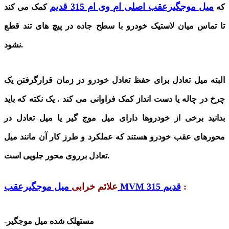
میل موجگیرعقب اصلی ام وی ام 315 قدیم
که
کمک می کند
تا تماس میان لاستیک خودرو با سطح جاده در پیچ های تند قطع
نشود.
البته
میل تعادل برای حفظ تعادل خودرو در زمان قرارگرفتن یک
چرخ در چاله یا دست انداز کمک فراوانی می کند . یک نکته که باید
بدانید برخی از خودروها دارای میل موج گیر یا میل تعادل در
محورهای عقب خودرو هستند که عملکرد و طرز کار آن مانند میل
تعادل برروی محور جلویی است.
:
میل موجگیرعقب MVM 315 قدیم
علائم خرابی
-مستهلک شده میل موجگیر