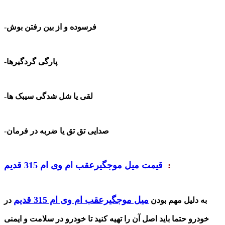
-فرسوده و از بین رفتن بوش
-پارگی گردگیرها
-لقی یا شل شدگی سیبک ها
-صدایی تق تق یا ضربه در فرمان
:
قیمت میل موجگیرعقب ام وی ام 315 قدیم
میل موجگیرعقب ام وی ام 315 قدیم
به دلیل مهم بودن
در
خودرو حتما باید اصل آن را تهیه کنید تا خودرو در سلامت و ایمنی