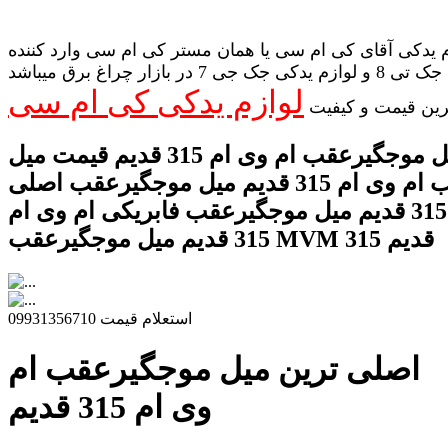
 یدکی آقای کی ام سی یا همان مستر کی ام سی وارد کننده
لوازم یدکی جک تی 8 و لوازم یدکی جک جی 7 در بازار چراغ برق میباشد
لوازم یدکی کی ام سی
رین قیمت و کیفیت
میل موجگیرعقب ام وی ام 315 قدیم قیمت میل
موجگیرعقب ام وی ام 315 قدیم میل موجگیرعقب اصلی
ام وی ام 315 قدیم میل موجگیرعقب فابریکی ام وی ام
315 قدیم میل موجگیرعقب MVM 315 قدیم
استعلام قیمت 09931356710
اصلی ترین میل موجگیرعقب ام
وی ام 315 قدیم