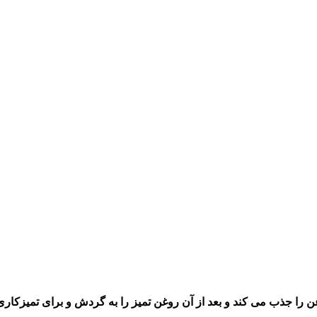
 را جذب می کند و بعد از آن روغن تمیز را به گرد
ش
و برای تمیزکاری 