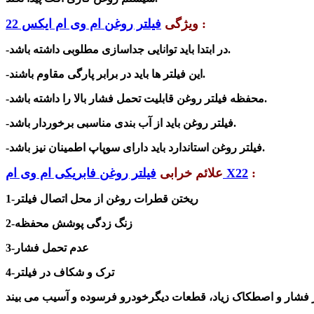
:
ویژگی
فیلتر روغن ام وی ام ایکس 22
-در ابتدا باید توانایی جداسازی مطلوبی داشته باشد.
-این فیلتر ها باید در برابر پارگی مقاوم باشند.
-محفظه فیلتر روغن قابلیت تحمل فشار بالا را داشته باشد.
-فیلتر روغن باید از آب بندی مناسبی برخوردار باشد.
-فیلتر روغن استاندارد باید دارای سوپاپ اطمینان نیز باشد.
:
فیلتر روغن فابریکی ام وی ام X22
علائم خرابی
1-ریختن قطرات روغن از محل اتصال فیلتر
2-زنگ زدگی پوشش محفظه
3-عدم تحمل فشار
4-ترک و شکاف در فیلتر