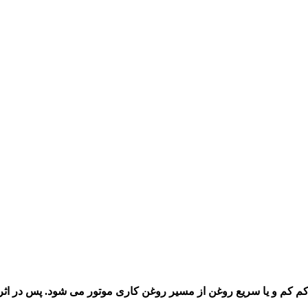
کم کم