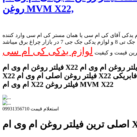
روغن MVM X22,
 یدکی آقای کی ام سی یا همان مستر کی ام سی وارد کننده
لوازم یدکی جک تی 8 و لوازم یدکی جک جی 7 در بازار چراغ برق میباشد
لوازم یدکی کی ام سی
رین قیمت و کیفیت
فیلتر روغن ام وی ام X22 قیمت فیلتر روغن ام وی ام
X22 فیلتر روغن اصلی ام وی ام X22 فیلتر روغن فابریکی
ام وی ام X22 فیلتر روغن MVM X22
استعلام قیمت 09931356710
 ام وی ام X22