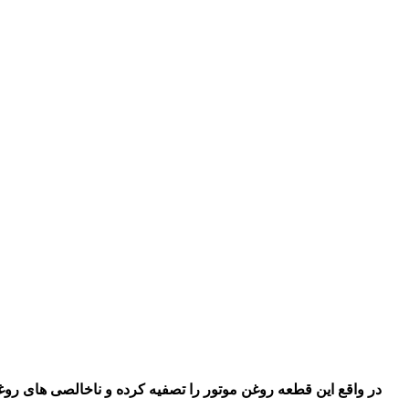
در واقع این قطعه روغن موتور را تصفیه کرده و ناخالصی های روغن