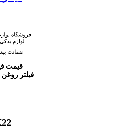
فروشگاه لوازم
ضمانت بهت
اصلی ترین فیلتر روغن