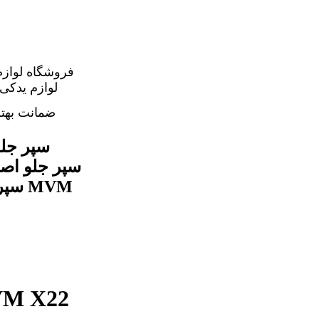
فروشگاه لوازم
ضمانت بهت
اصلی ترین سپر جلو ام و