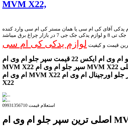
MVM X22,
 یدکی آقای کی ام سی یا همان مستر کی ام سی وارد کننده
لوازم یدکی جک تی 8 و لوازم یدکی جک جی 7 در بازار چراغ برق میباشد
لوازم یدکی کی ام سی
رین قیمت و کیفیت
سپر جلو ام وی ام ایکس 22 قیمت سپر جلو ام وی ام
MVM X22 سپر جلو ام وی ام MVM X22 سپر جلو اصلی
ام وی ام MVM X22 سپر جلو اورجینال ام وی ام MVM
X22
استعلام قیمت 09931356710
ی ام MVM X22