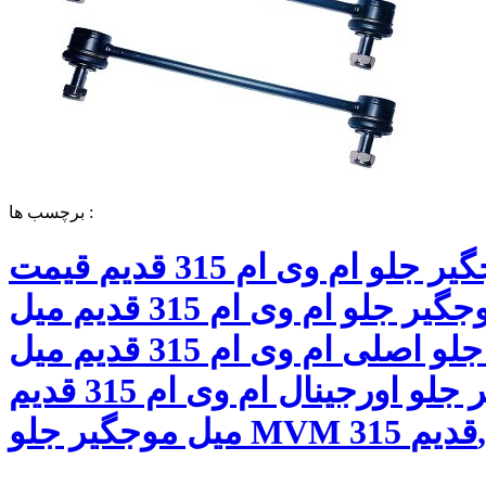
برچسب ها :
میل موجگیر جلو ام وی ام 315 قدیم قیمت
میل موجگیر جلو ام وی ام 315 قدیم میل
موجگیر جلو اصلی ام وی ام 315 قدیم میل
موجگیر جلو اورجینال ام وی ام 315 قدیم
میل موجگیر جلو MVM 315 قدیم,