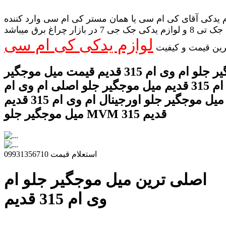
 یدکی آقای کی ام سی یا همان مستر کی ام سی وارد کننده
لوازم یدکی جک تی 8 و لوازم یدکی جک جی 7 در بازار چراغ برق میباشد
لوازم یدکی کی ام سی
رین قیمت و کیفیت
میل موجگیر جلو ام وی ام 315 قدیم قیمت میل موجگیر
جلو ام وی ام 315 قدیم میل موجگیر جلو اصلی ام وی ام
315 قدیم میل موجگیر جلو اورجینال ام وی ام 315 قدیم
میل موجگیر جلو MVM 315 قدیم
استعلام قیمت 09931356710
اصلی ترین میل موجگیر جلو ام
وی ام 315 قدیم