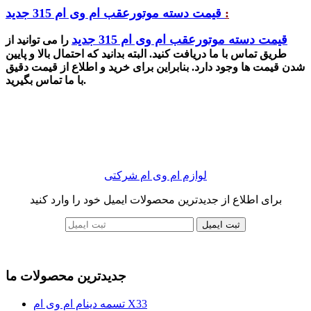
:
قیمت دسته موتورعقب ام وی ام 315 جدید
قیمت دسته موتورعقب ام وی ام 315 جدید
را می توانید از
طریق تماس با ما دریافت کنید. البته بدانید که احتمال بالا و پایین
شدن قیمت ها وجود دارد. بنابراین برای خرید و اطلاع از قیمت دقیق
با ما تماس بگیرید.
لوازم ام وی ام شرکتی
برای اطلاع از جدیدترین محصولات ایمیل خود را وارد کنید
ثبت ایمیل
جدیدترین محصولات ما
تسمه دینام ام وی ام X33