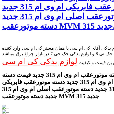
موتورعقب فابریکی ام وی ام 315 جدید
دسته موتورعقب اصلی ام وی ام 315 جدید
قب MVM 315 جدید,
 یدکی آقای کی ام سی یا همان مستر کی ام سی وارد کننده
لوازم یدکی جک تی 8 و لوازم یدکی جک جی 7 در بازار چراغ برق میباشد
لوازم یدکی کی ام سی
رین قیمت و کیفیت
دسته موتورعقب ام وی ام 315 جدید قیمت دسته
موتورعقب ام وی ام 315 جدید دسته موتورعقب فابریکی
ام وی ام 315 جدید دسته موتورعقب اصلی ام وی ام 315
جدید دسته موتورعقب MVM 315 جدید