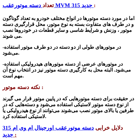
:
دسته موتورعقب MVM 315 جدید
تعداد
اما در مورد دسته موتورها در انواع مختلف خودرو به تعداد گوناگون
و در طرف های متفاوت بسته به نوع موتور، محل قرارگیری
دسته
موتور
، وزنش و شرایط شاسی و سایر قطعات در خودروها نصب
می شوند.
-در موتورهای طولی از دو دسته در دو طرف موتور استفاده
می‌شود.
-در موتورهای عرضی از دسته موتورهای هیدرولیکی استفاده
می‌شود. البته محل به کارگیری دسته موتور نیز در انتخاب نوع آن
مهم است.
نکته دسته موتور :
در حقیقت برای دسته‌ موتورهایی که در پایین موتور قرار می گیرند
از نوع دسته موتور لاستیکی استفاده می‌شود و دسته‌هایی که در
طرفین یا بالای موتور نصب می‌شوند می‌توانند از نوع هیدرولیکی یا
لاستیکی استفاده کرد.
دلایل خرابی
دسته موتورعقب اورجینال ام وی ام 315
:
جدید