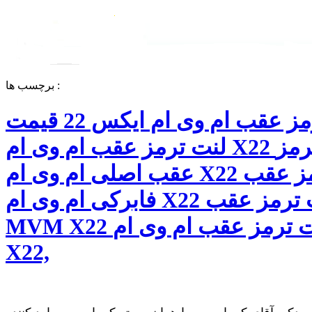
برچسب ها :
لنت ترمز عقب ام وی ام ایکس 22 قیمت
لنت ترمز عقب ام وی ام X22 لنت ترمز
عقب اصلی ام وی ام X22 لنت ترمز عقب
فابرکی ام وی ام X22 لنت ترمز عقب
MVM X22 خرید لنت ترمز عقب ام وی ام
X22,