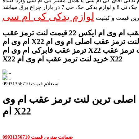
 یدکی آقای کی ام سی یا همان مستر کی ام سی وارد کننده
لوازم یدکی جک تی 8 و لوازم یدکی جک جی 7 در بازار چراغ برق میباشد
لوازم یدکی کی ام سی
رین قیمت و کیفیت
لنت ترمز عقب ام وی ام ایکس 22 قیمت لنت ترمز عقب
ام وی ام X22 لنت ترمز عقب اصلی ام وی ام X22 لنت
ترمز عقب فابرکی ام وی ام X22 لنت ترمز عقب MVM
X22 خرید لنت ترمز عقب ام وی ام X22
استعلام قیمت 09931356710
اصلی ترین لنت ترمز عقب ام وی
ام X22
ضمانت بهترین قیمت 09931356710