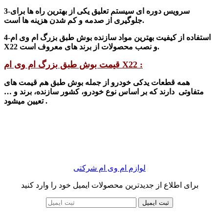
3-سرویس دوره ای سیستم تعلیق یکی از بهترین راه ها برای
جلوگیری از صدمه و کم شدن هزینه ها است.
4-استفاده از کیفیت بهترین مواد سازنده بوش طبق بزرگ ام وی ام
X22 و نصب محصولات از برند های معروف است.
قیمت بوش طبق بزرگ ام وی ام X22 :
همه قطعات یدکی خودرو از جمله بوش طبق هم قیمت های
متفاوتی دارند که بر اساس نوع خودرو، کشور سازنده، برند و …
.
تعیین می
شود
لوازم ام وی ام شرکتی
برای اطلاع از جدیدترین محصولات ایمیل خود را وارد کنید
ثبت ایمیل