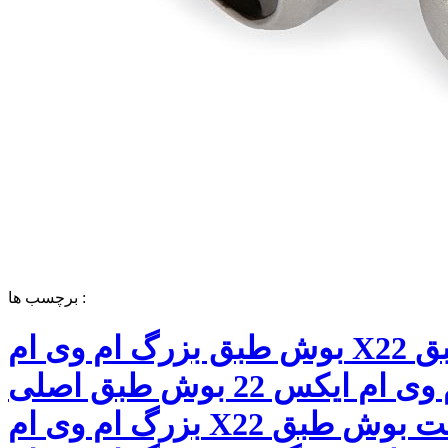
برچسب ها :
بوش طبق بزرگ ام وی ام X22 بوش طبق
بزرگ ام وی ام ایکس 22 بوش طبق اصلی
بزرگ ام وی ام X22 قیمت بوش طبق