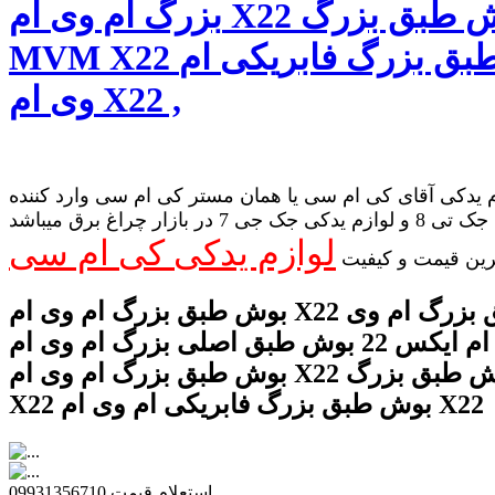
بزرگ ام وی ام X22 بوش طبق بزرگ
MVM X22 بوش طبق بزرگ فابریکی ام
وی ام X22 ,
 یدکی آقای کی ام سی یا همان مستر کی ام سی وارد کننده
لوازم یدکی جک تی 8 و لوازم یدکی جک جی 7 در بازار چراغ برق میباشد
لوازم یدکی کی ام سی
رین قیمت و کیفیت
بوش طبق بزرگ ام وی ام X22 بوش طبق بزرگ ام وی
ام ایکس 22 بوش طبق اصلی بزرگ ام وی ام X22 قیمت
بوش طبق بزرگ ام وی ام X22 بوش طبق بزرگ MVM
X22 بوش طبق بزرگ فابریکی ام وی ام X22
استعلام قیمت 09931356710